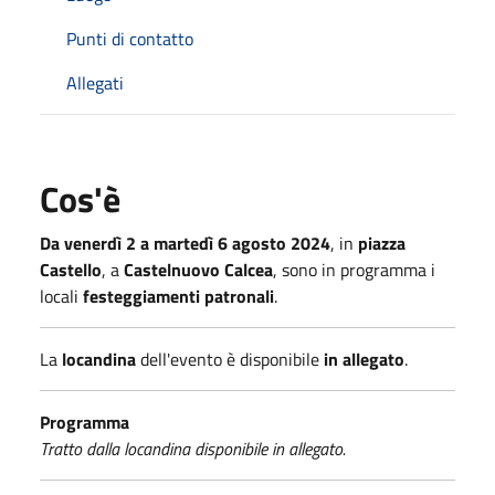
Punti di contatto
Allegati
Cos'è
Da venerdì 2 a martedì 6 agosto 2024
, in
piazza
Castello
, a
Castelnuovo Calcea
, sono in programma i
locali
festeggiamenti patronali
.
La
locandina
dell'evento è disponibile
in allegato
.
Programma
Tratto dalla locandina disponibile in allegato.