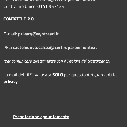
Centralino Unico: 0141 957125
CONTATTI D.P.O.
E-mail:
privacy@syntrasrl.it
PEC:
castelnuovo.calcea@cert.ruparpiemonte.it
(per comunicare direttamente con il Titolare del trattamento)
La mail del DPO
va usata
SOLO
per questioni riguardanti la
privacy
Prenotazione appuntamento