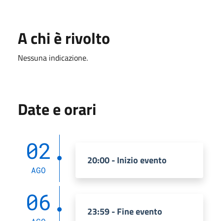
A chi è rivolto
Nessuna indicazione.
Date e orari
02
20:00 - Inizio evento
AGO
06
23:59 - Fine evento