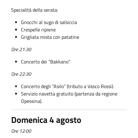
Specialità della serata:
Gnocchi al sugo di salsiccia
Crespelle ripiene
Grigliata mista con patatine
Ore 21:30
Concerto dei “Bakkano”.
Ore 22:30
Concerto degli “Asilo” (tributo a Vasco Rossi).
Servizio navetta gratuito (partenza da regione
Opessina).
Domenica 4 agosto
Ore 12:00