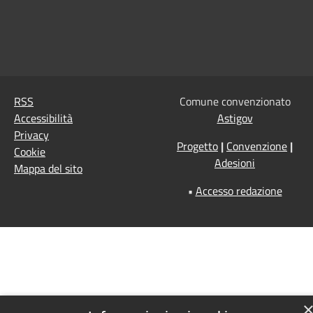
RSS
Comune convenzionato
Accessibilità
Astigov
Privacy
Progetto
|
Convenzione
|
Cookie
Adesioni
Mappa del sito
•
Accesso redazione