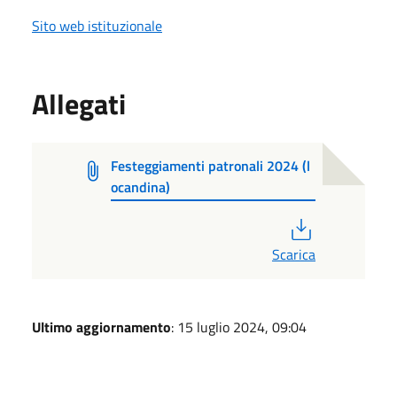
Sito web istituzionale
Allegati
Festeggiamenti patronali 2024 (l
ocandina)
PDF
Scarica
Ultimo aggiornamento
: 15 luglio 2024, 09:04