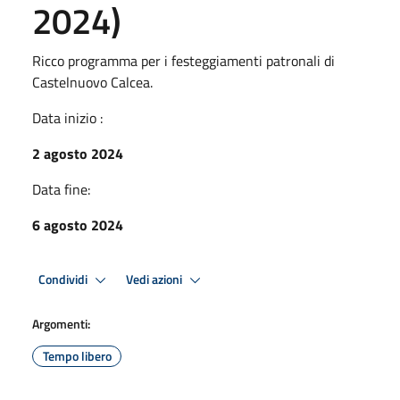
2024)
Ricco programma per i festeggiamenti patronali di
Castelnuovo Calcea.
Data inizio :
2 agosto 2024
Data fine:
6 agosto 2024
Condividi
Vedi azioni
Argomenti:
Tempo libero