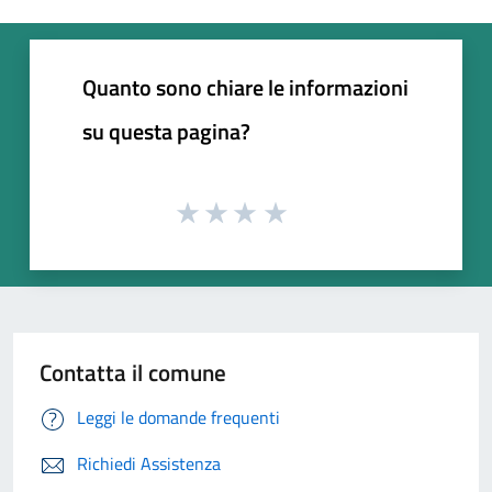
Quanto sono chiare le informazioni
su questa pagina?
Contatta il comune
Leggi le domande frequenti
Richiedi Assistenza