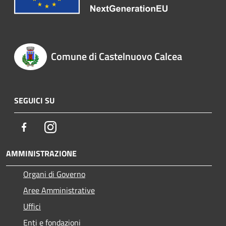
Comune di Castelnuovo Calcea
SEGUICI SU
Facebook
Instagram
AMMINISTRAZIONE
Organi di Governo
Aree Amministrative
Uffici
Enti e fondazioni