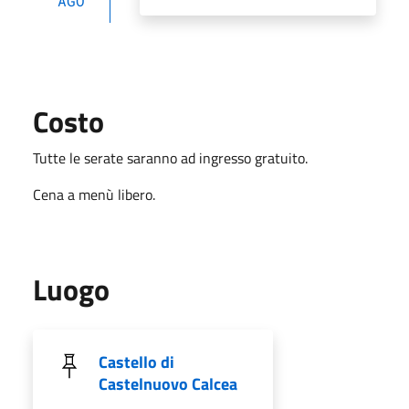
AGO
Costo
Tutte le serate saranno ad ingresso gratuito.
Cena a menù libero.
Luogo
Castello di
Castelnuovo Calcea