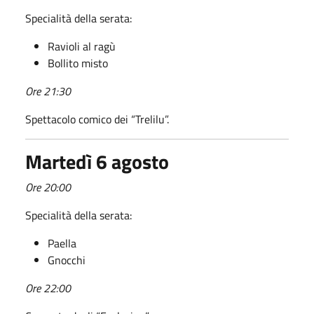
Specialità della serata:
Ravioli al ragù
Bollito misto
Ore 21:30
Spettacolo comico dei “Trelilu”.
Martedì 6 agosto
Ore 20:00
Specialità della serata:
Paella
Gnocchi
Ore 22:00