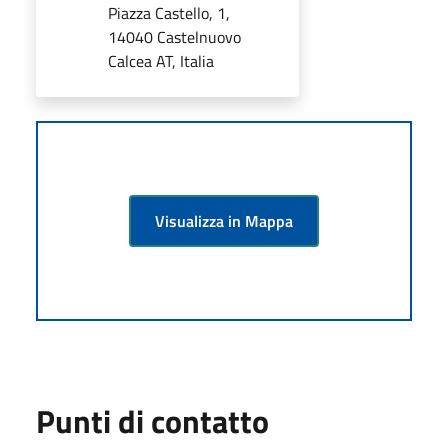
Piazza Castello, 1,
14040 Castelnuovo
Calcea AT, Italia
Visualizza in Mappa
Punti di contatto