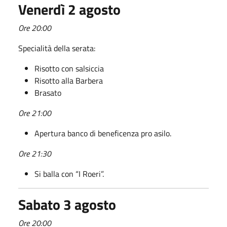
Venerdì 2 agosto
Ore 20:00
Specialità della serata:
Risotto con salsiccia
Risotto alla Barbera
Brasato
Ore 21:00
Apertura banco di beneficenza pro asilo.
Ore 21:30
Si balla con “I Roeri”.
Sabato 3 agosto
Ore 20:00