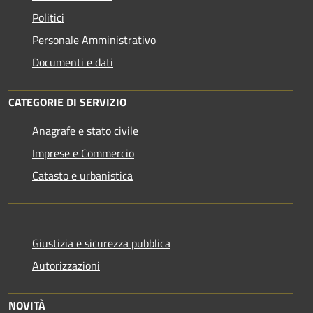
Politici
Personale Amministrativo
Documenti e dati
CATEGORIE DI SERVIZIO
Anagrafe e stato civile
Imprese e Commercio
Catasto e urbanistica
Giustizia e sicurezza pubblica
Autorizzazioni
NOVITÀ