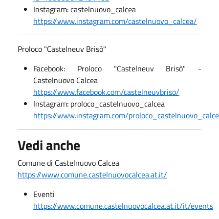
Instagram: castelnuovo_calcea
https://www.instagram.com/castelnuovo_calcea/
Proloco "Castelneuv Brisò"
Facebook: Proloco "Castelneuv Brisò" -
Castelnuovo Calcea
https://www.facebook.com/castelneuvbriso/
Instagram: proloco_castelnuovo_calcea
https://www.instagram.com/proloco_castelnuovo_calc
Vedi anche
Comune di Castelnuovo Calcea
https://www.comune.castelnuovocalcea.at.it/
Eventi
https://www.comune.castelnuovocalcea.at.it/it/events