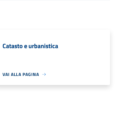
Catasto e urbanistica
VAI ALLA PAGINA