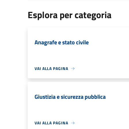
Esplora per categoria
Anagrafe e stato civile
VAI ALLA PAGINA
Giustizia e sicurezza pubblica
VAI ALLA PAGINA