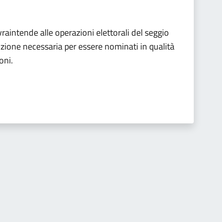
vraintende alle operazioni elettorali del seggio
ndizione necessaria per essere nominati in qualità
oni.