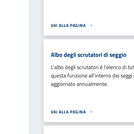
VAI ALLA PAGINA
Albo degli scrutatori di seggio
L'albo degli scrutatori è l'elenco di t
questa funzione all'interno dei seggi 
aggiornato annualmente.
VAI ALLA PAGINA