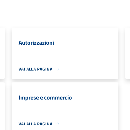
Autorizzazioni
VAI ALLA PAGINA
Imprese e commercio
VAI ALLA PAGINA