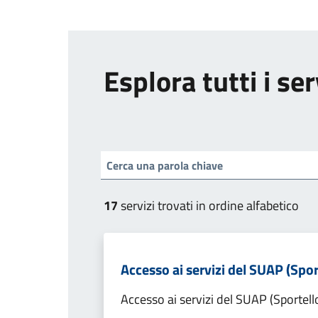
Esplora tutti i ser
17
servizi trovati in ordine alfabetico
Accesso ai servizi del SUAP (Spor
Accesso ai servizi del SUAP (Sportell