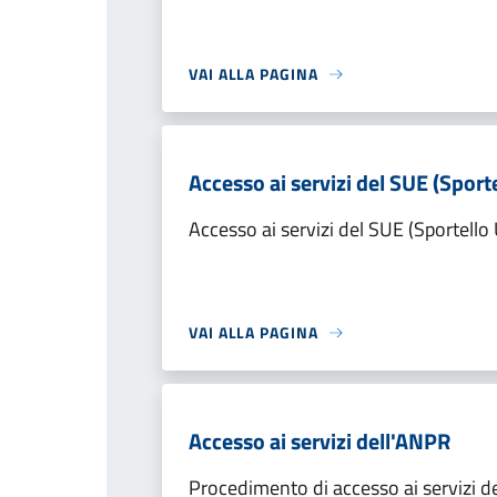
VAI ALLA PAGINA
Accesso ai servizi del SUE (Sporte
Accesso ai servizi del SUE (Sportello 
VAI ALLA PAGINA
Accesso ai servizi dell'ANPR
Procedimento di accesso ai servizi d