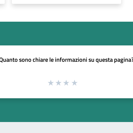
Quanto sono chiare le informazioni su questa pagina