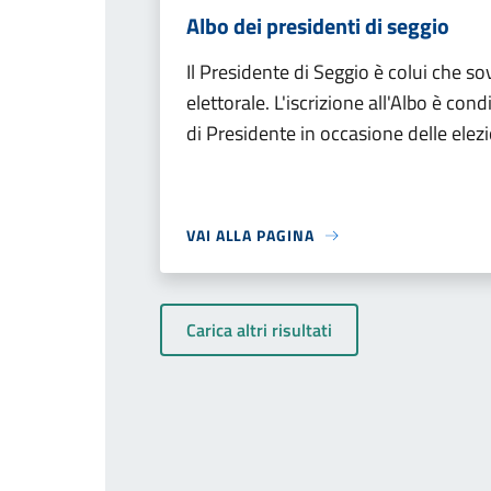
Albo dei presidenti di seggio
Il Presidente di Seggio è colui che so
elettorale. L'iscrizione all'Albo è co
di Presidente in occasione delle elezi
VAI ALLA PAGINA
Carica altri risultati