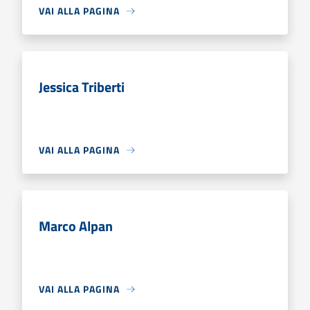
VAI ALLA PAGINA
Jessica Triberti
VAI ALLA PAGINA
Marco Alpan
VAI ALLA PAGINA