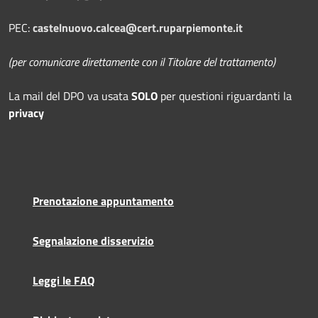
PEC:
castelnuovo.calcea@cert.ruparpiemonte.it
(per comunicare direttamente con il Titolare del trattamento)
La mail del DPO
va usata
SOLO
per questioni riguardanti la
privacy
Prenotazione appuntamento
Segnalazione disservizio
Leggi le FAQ