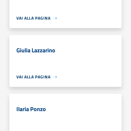
VAI ALLA PAGINA
Giulia Lazzarino
VAI ALLA PAGINA
Ilaria Ponzo