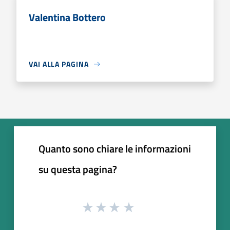
Valentina Bottero
VAI ALLA PAGINA
Quanto sono chiare le informazioni
su questa pagina?