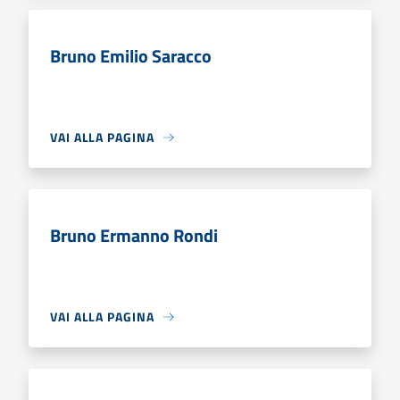
Bruno Emilio Saracco
VAI ALLA PAGINA
Bruno Ermanno Rondi
VAI ALLA PAGINA