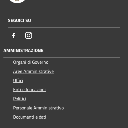
SEGUICI SU
Facebook
Instagram
AMMINISTRAZIONE
Organi di Governo
Aree Amministrative
Uffici
Enti e fondazioni
Politici
Personale Amministrativo
Documenti e dati