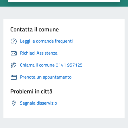
Contatta il comune
Leggi le domande frequenti
Richiedi Assistenza
Chiama il comune 0141 957125
Prenota un appuntamento
Problemi in città
Segnala disservizio