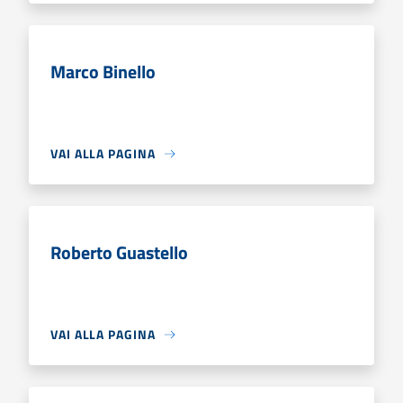
Marco Binello
VAI ALLA PAGINA
Roberto Guastello
VAI ALLA PAGINA