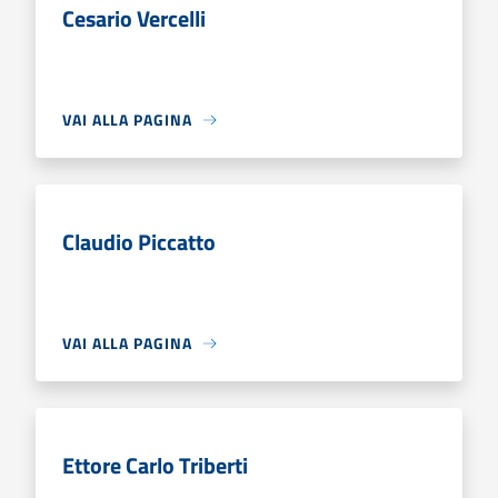
Cesario Vercelli
VAI ALLA PAGINA
Claudio Piccatto
VAI ALLA PAGINA
Ettore Carlo Triberti