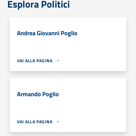
Esplora Politici
Andrea Giovanni Poglio
VAI ALLA PAGINA
Armando Poglio
VAI ALLA PAGINA