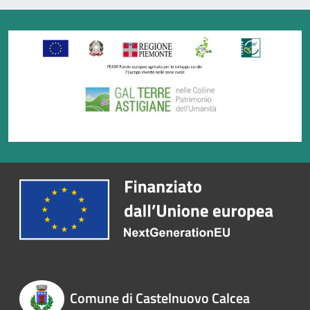
Comune di Castelnuovo Calcea