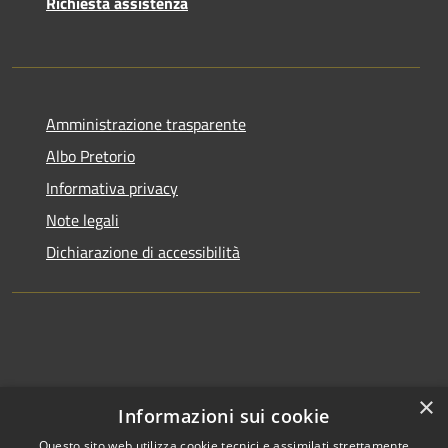
Richiesta assistenza
Amministrazione trasparente
Albo Pretorio
Informativa privacy
Note legali
Dichiarazione di accessibilità
×
Informazioni sui cookie
Questo sito web utilizza cookie tecnici e assimilati strettamente