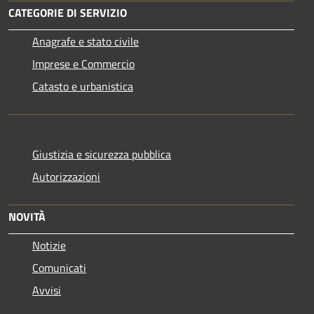
CATEGORIE DI SERVIZIO
Anagrafe e stato civile
Imprese e Commercio
Catasto e urbanistica
Giustizia e sicurezza pubblica
Autorizzazioni
NOVITÀ
Notizie
Comunicati
Avvisi