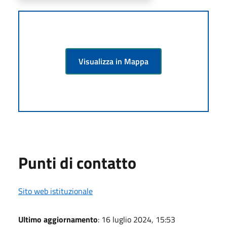
Visualizza in Mappa
Punti di contatto
Sito web istituzionale
Ultimo aggiornamento
: 16 luglio 2024, 15:53