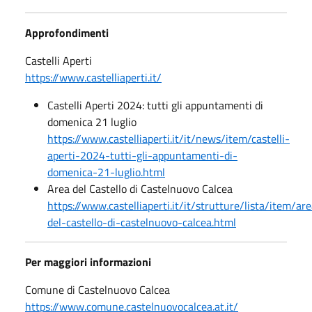
Approfondimenti
Castelli Aperti
https://www.castelliaperti.it/
Castelli Aperti 2024: tutti gli appuntamenti di
domenica 21 luglio
https://www.castelliaperti.it/it/news/item/castelli-
aperti-2024-tutti-gli-appuntamenti-di-
domenica-21-luglio.html
Area del Castello di Castelnuovo Calcea
https://www.castelliaperti.it/it/strutture/lista/item/ar
del-castello-di-castelnuovo-calcea.html
Per maggiori informazioni
Comune di Castelnuovo Calcea
https://www.comune.castelnuovocalcea.at.it/