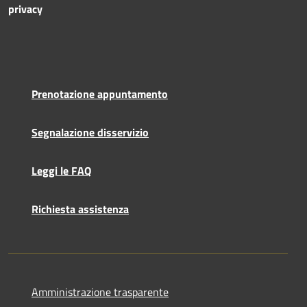
privacy
Prenotazione appuntamento
Segnalazione disservizio
Leggi le FAQ
Richiesta assistenza
Amministrazione trasparente