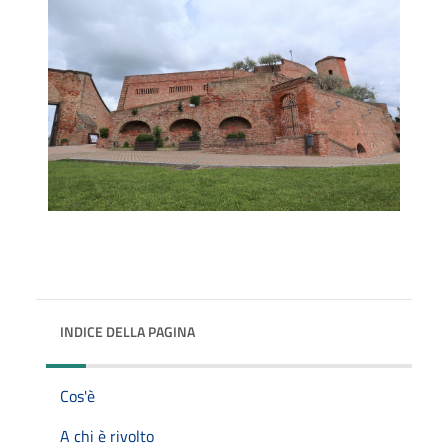
INDICE DELLA PAGINA
Cos'è
A chi è rivolto