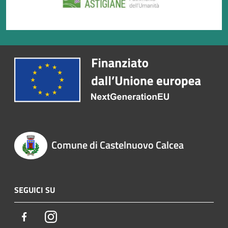
Comune di Castelnuovo Calcea
SEGUICI SU
Facebook
Instagram