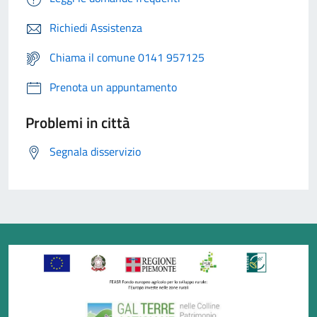
Richiedi Assistenza
Chiama il comune 0141 957125
Prenota un appuntamento
Problemi in città
Segnala disservizio