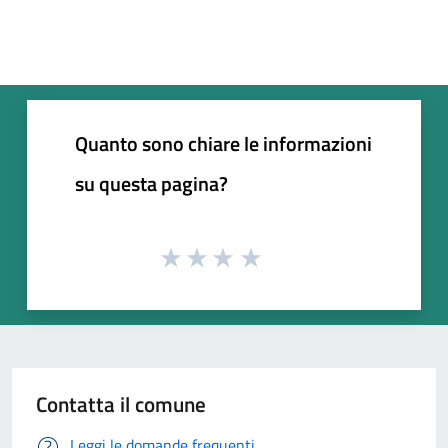
Quanto sono chiare le informazioni
su questa pagina?
Contatta il comune
Leggi le domande frequenti