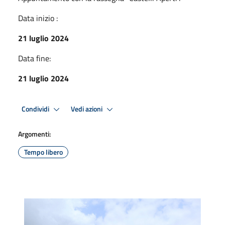
Data inizio :
21 luglio 2024
Data fine:
21 luglio 2024
Condividi
Vedi azioni
Argomenti:
Tempo libero