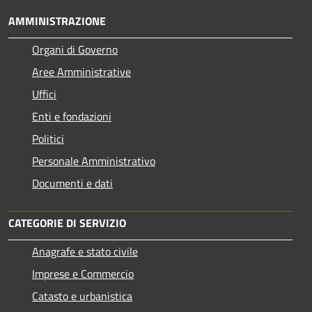
AMMINISTRAZIONE
Organi di Governo
Aree Amministrative
Uffici
Enti e fondazioni
Politici
Personale Amministrativo
Documenti e dati
CATEGORIE DI SERVIZIO
Anagrafe e stato civile
Imprese e Commercio
Catasto e urbanistica