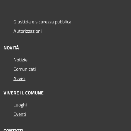
Giustizia e sicurezza pubblica
Autorizzazioni
NOVITÀ
Notizie
Comunicati
Avvisi
VIVERE IL COMUNE
Luoghi
Eventi
CONTATTI