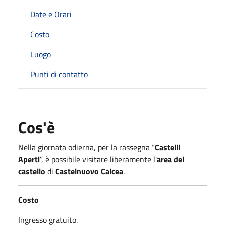
Date e Orari
Costo
Luogo
Punti di contatto
Cos'è
Nella giornata odierna, per la rassegna “
Castelli
Aperti
”, è possibile visitare liberamente l'
area del
castello
di
Castelnuovo Calcea
.
Costo
Ingresso gratuito.