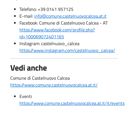
Telefono: +39 0141 957125
E-mail:
info@comune.castelnuovocalcea.at.it
Facebook: Comune di Castelnuovo Calcea - AT
https://www.facebook.com/profile.php?
id=100069072401165
Instagram: castelnuovo_calcea
https://www.instagram.com/castelnuovo_calcea/
Vedi anche
Comune di Castelnuovo Calcea
https://www.comune.castelnuovocalcea.at.it/
Eventi
https://www.comune.castelnuovocalcea.at.it/it/events