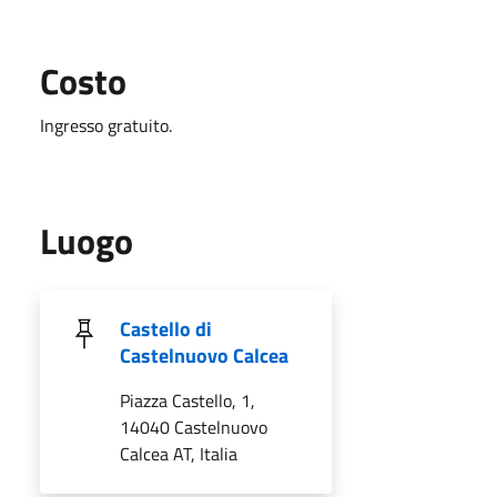
Costo
Ingresso gratuito.
Luogo
Castello di
Castelnuovo Calcea
Piazza Castello, 1,
14040 Castelnuovo
Calcea AT, Italia