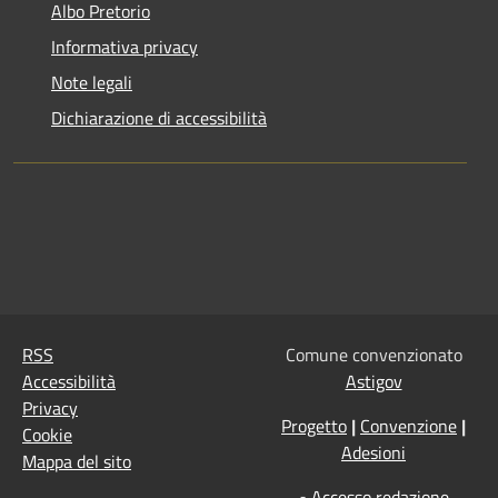
Albo Pretorio
Informativa privacy
Note legali
Dichiarazione di accessibilità
RSS
Comune convenzionato
Accessibilità
Astigov
Privacy
Progetto
|
Convenzione
|
Cookie
Adesioni
Mappa del sito
•
Accesso redazione