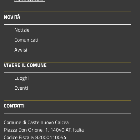
NOVITÀ
Notizie
Comunicati
Avvisi
VIVERE IL COMUNE
Luoghi
Eventi
CONTATTI
Comune di Castelnuovo Calcea
Piazza Don Orione, 1, 14040 AT, Italia
Codice Fiscale: 82000110054