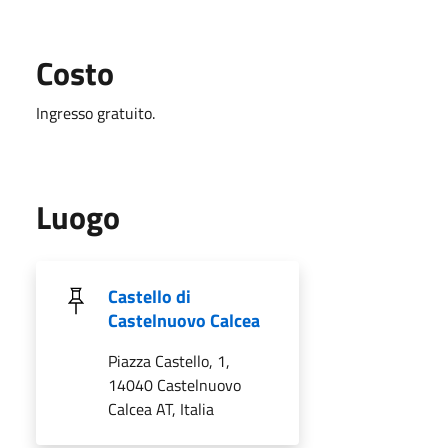
Costo
Ingresso gratuito.
Luogo
Castello di
Castelnuovo Calcea
Piazza Castello, 1,
14040 Castelnuovo
Calcea AT, Italia