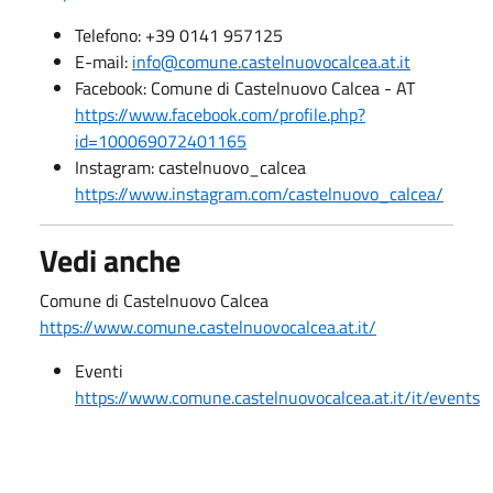
Telefono: +39 0141 957125
E-mail:
info@comune.castelnuovocalcea.at.it
Facebook: Comune di Castelnuovo Calcea - AT
https://www.facebook.com/profile.php?
id=100069072401165
Instagram: castelnuovo_calcea
https://www.instagram.com/castelnuovo_calcea/
Vedi anche
Comune di Castelnuovo Calcea
https://www.comune.castelnuovocalcea.at.it/
Eventi
https://www.comune.castelnuovocalcea.at.it/it/events