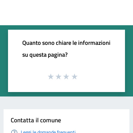
Quanto sono chiare le informazioni
su questa pagina?
Contatta il comune
Leggi le domande frequenti