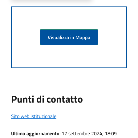
Visualizza in Mappa
Punti di contatto
Sito web istituzionale
Ultimo aggiornamento
: 17 settembre 2024, 18:09