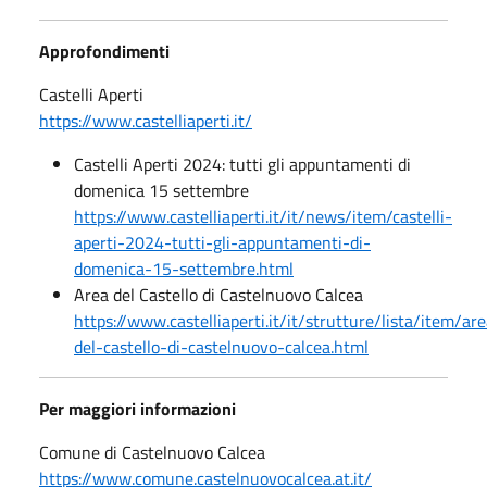
Approfondimenti
Castelli Aperti
https://www.castelliaperti.it/
Castelli Aperti 2024: tutti gli appuntamenti di
domenica 15 settembre
https://www.castelliaperti.it/it/news/item/castelli-
aperti-2024-tutti-gli-appuntamenti-di-
domenica-15-settembre.html
Area del Castello di Castelnuovo Calcea
https://www.castelliaperti.it/it/strutture/lista/item/ar
del-castello-di-castelnuovo-calcea.html
Per maggiori informazioni
Comune di Castelnuovo Calcea
https://www.comune.castelnuovocalcea.at.it/