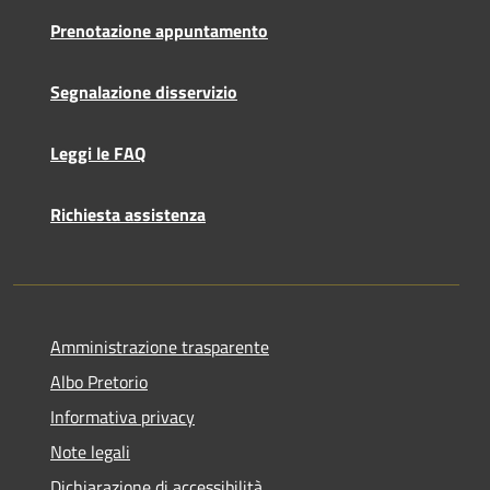
Prenotazione appuntamento
Segnalazione disservizio
Leggi le FAQ
Richiesta assistenza
Amministrazione trasparente
Albo Pretorio
Informativa privacy
Note legali
Dichiarazione di accessibilità