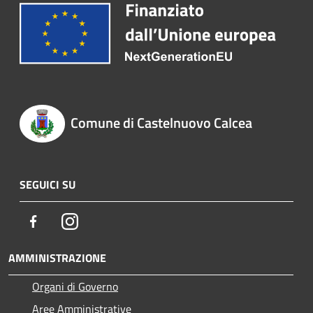
Comune di Castelnuovo Calcea
SEGUICI SU
Facebook
Instagram
AMMINISTRAZIONE
Organi di Governo
Aree Amministrative