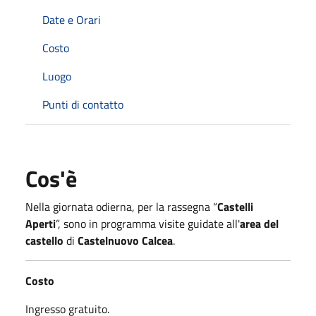
Date e Orari
Costo
Luogo
Punti di contatto
Cos'è
Nella giornata odierna, per la rassegna “
Castelli
Aperti
”, sono in programma visite guidate all'
area del
castello
di
Castelnuovo Calcea
.
Costo
Ingresso gratuito.