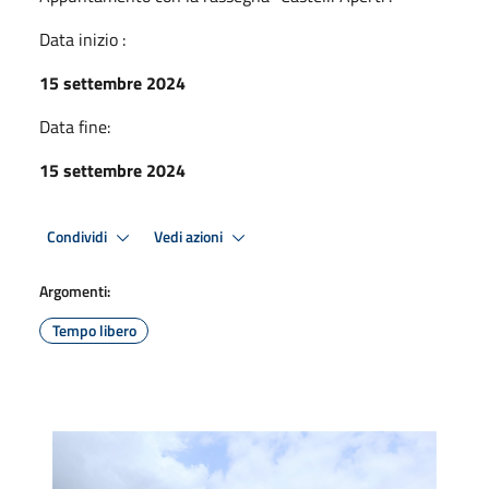
Data inizio :
15 settembre 2024
Data fine:
15 settembre 2024
Condividi
Vedi azioni
Argomenti:
Tempo libero