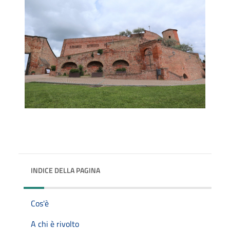
INDICE DELLA PAGINA
Cos'è
A chi è rivolto