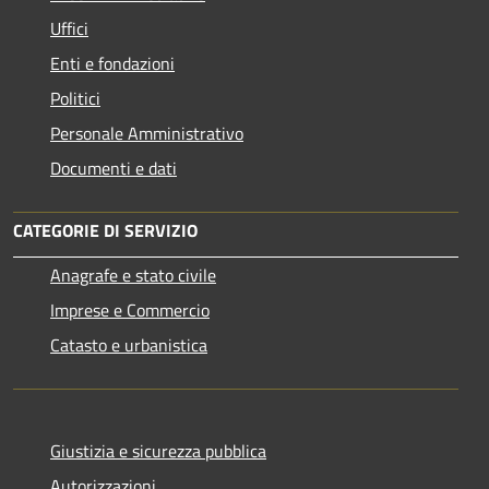
Uffici
Enti e fondazioni
Politici
Personale Amministrativo
Documenti e dati
CATEGORIE DI SERVIZIO
Anagrafe e stato civile
Imprese e Commercio
Catasto e urbanistica
Giustizia e sicurezza pubblica
Autorizzazioni