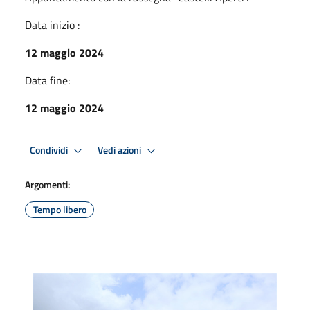
Data inizio :
12 maggio 2024
Data fine:
12 maggio 2024
Condividi
Vedi azioni
Argomenti:
Tempo libero