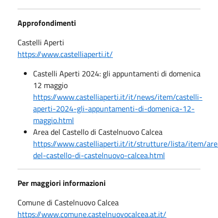
Approfondimenti
Castelli Aperti
https://www.castelliaperti.it/
Castelli Aperti 2024: gli appuntamenti di domenica
12 maggio
https://www.castelliaperti.it/it/news/item/castelli-
aperti-2024-gli-appuntamenti-di-domenica-12-
maggio.html
Area del Castello di Castelnuovo Calcea
https://www.castelliaperti.it/it/strutture/lista/item/ar
del-castello-di-castelnuovo-calcea.html
Per maggiori informazioni
Comune di Castelnuovo Calcea
https://www.comune.castelnuovocalcea.at.it/