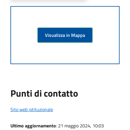
Visualizza in Mappa
Punti di contatto
Sito web istituzionale
Ultimo aggiornamento
: 21 maggio 2024, 10:03