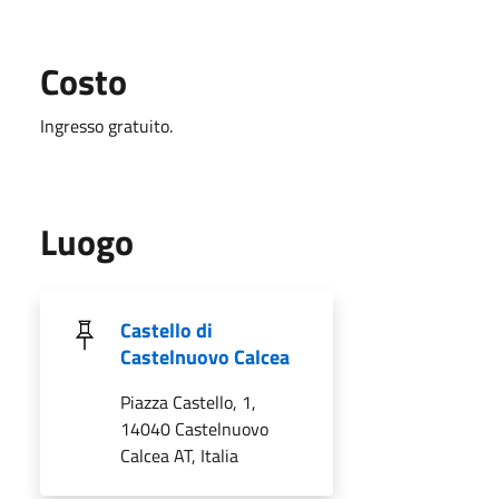
Costo
Ingresso gratuito.
Luogo
Castello di
Castelnuovo Calcea
Piazza Castello, 1,
14040 Castelnuovo
Calcea AT, Italia