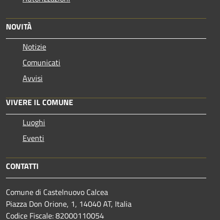
NOVITÀ
Notizie
Comunicati
Avvisi
VIVERE IL COMUNE
Luoghi
Eventi
CONTATTI
Comune di Castelnuovo Calcea
Piazza Don Orione, 1, 14040 AT, Italia
Codice Fiscale: 82000110054