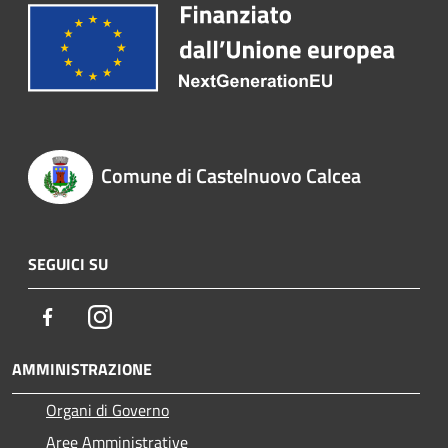
Comune di Castelnuovo Calcea
SEGUICI SU
Facebook
Instagram
AMMINISTRAZIONE
Organi di Governo
Aree Amministrative