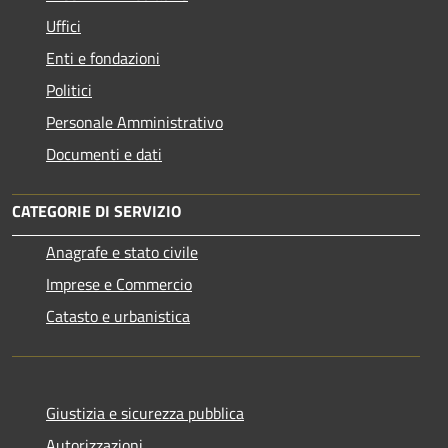
Uffici
Enti e fondazioni
Politici
Personale Amministrativo
Documenti e dati
CATEGORIE DI SERVIZIO
Anagrafe e stato civile
Imprese e Commercio
Catasto e urbanistica
Giustizia e sicurezza pubblica
Autorizzazioni