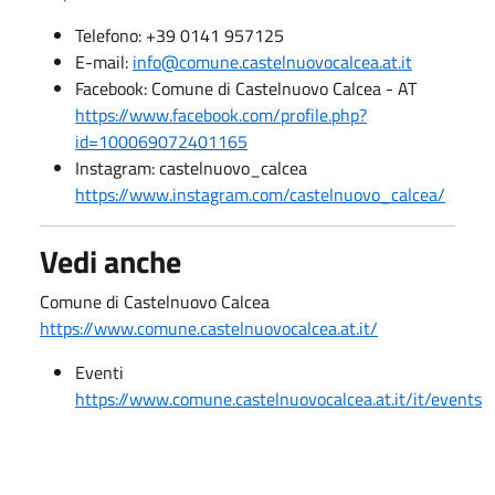
Telefono: +39 0141 957125
E-mail:
info@comune.castelnuovocalcea.at.it
Facebook: Comune di Castelnuovo Calcea - AT
https://www.facebook.com/profile.php?
id=100069072401165
Instagram: castelnuovo_calcea
https://www.instagram.com/castelnuovo_calcea/
Vedi anche
Comune di Castelnuovo Calcea
https://www.comune.castelnuovocalcea.at.it/
Eventi
https://www.comune.castelnuovocalcea.at.it/it/events