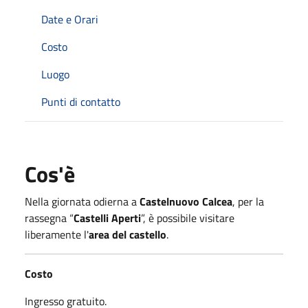
Date e Orari
Costo
Luogo
Punti di contatto
Cos'è
Nella giornata odierna a
Castelnuovo Calcea
, per la
rassegna “
Castelli Aperti
”, è possibile visitare
liberamente l'
area del castello
.
Costo
Ingresso gratuito.