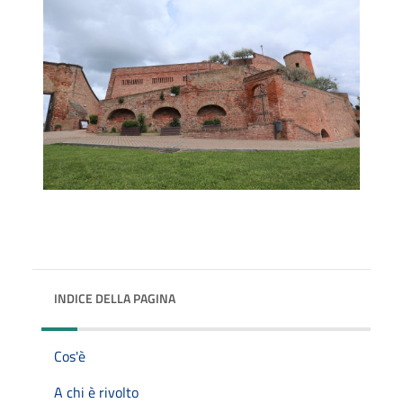
INDICE DELLA PAGINA
Cos'è
A chi è rivolto