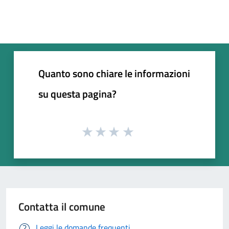
Quanto sono chiare le informazioni
su questa pagina?
Contatta il comune
Leggi le domande frequenti