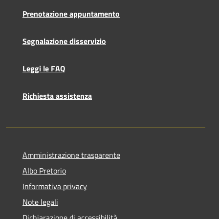
Prenotazione appuntamento
Segnalazione disservizio
Leggi le FAQ
Richiesta assistenza
Amministrazione trasparente
Albo Pretorio
Informativa privacy
Note legali
Dichiarazione di accessibilità