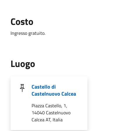
Costo
Ingresso gratuito.
Luogo
Castello di
Castelnuovo Calcea
Piazza Castello, 1,
14040 Castelnuovo
Calcea AT, Italia