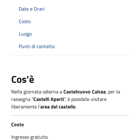
Date e Orari
Costo
Luogo
Punti di contatto
Cos'è
Nella giornata odierna a
Castelnuovo Calcea
, per la
rassegna “
Castelli Aperti
”, è possibile visitare
liberamente l'
area del castello
.
Costo
Ingresso gratuito.