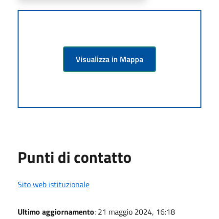
Visualizza in Mappa
Punti di contatto
Sito web istituzionale
Ultimo aggiornamento
: 21 maggio 2024, 16:18