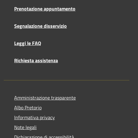
Prenotazione appuntamento
Segnalazione disservizio
Leggi le FAQ
Richiesta assistenza
Amministrazione trasparente
Albo Pretorio
Informativa privacy
Note legali
Dichiarazione di accessibilità