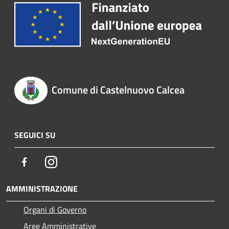
Comune di Castelnuovo Calcea
SEGUICI SU
Facebook
Instagram
AMMINISTRAZIONE
Organi di Governo
Aree Amministrative