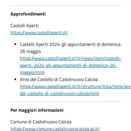
Approfondimenti
Castelli Aperti
https://www.castelliaperti.it/
Castelli Aperti 2024: gli appuntamenti di domenica
26 maggio
https://www.castelliaperti.it/it/news/item/castelli-
aperti-2024-gli-appuntamenti-di-domenica-26-
maggio.html
Area del Castello di Castelnuovo Calcea
https://www.castelliaperti.it/it/strutture/lista/item/ar
del-castello-di-castelnuovo-calcea.html
Per maggiori informazioni
Comune di Castelnuovo Calcea
https://www.comune.castelnuovocalcea.at.it/