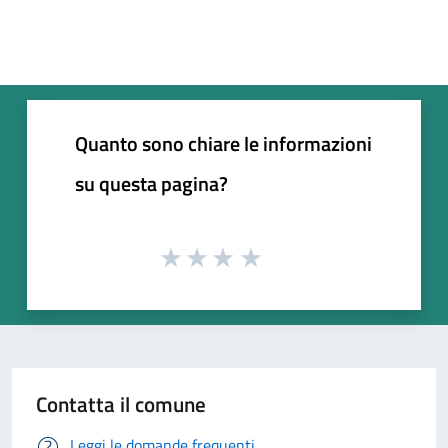
Quanto sono chiare le informazioni
su questa pagina?
Contatta il comune
Leggi le domande frequenti