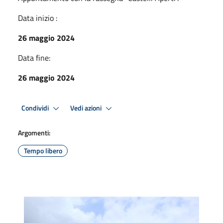
Data inizio :
26 maggio 2024
Data fine:
26 maggio 2024
Condividi
Vedi azioni
Argomenti:
Tempo libero