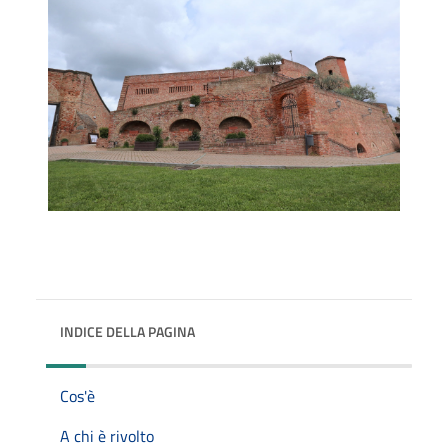
INDICE DELLA PAGINA
Cos'è
A chi è rivolto