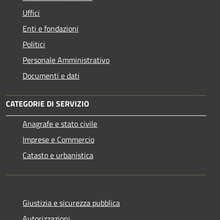
Uffici
Enti e fondazioni
Politici
Personale Amministrativo
Documenti e dati
CATEGORIE DI SERVIZIO
Anagrafe e stato civile
Imprese e Commercio
Catasto e urbanistica
Giustizia e sicurezza pubblica
Autorizzazioni