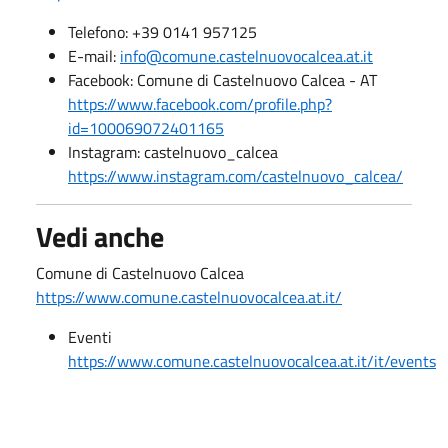
Telefono: +39 0141 957125
E-mail:
info@comune.castelnuovocalcea.at.it
Facebook: Comune di Castelnuovo Calcea - AT
https://www.facebook.com/profile.php?
id=100069072401165
Instagram: castelnuovo_calcea
https://www.instagram.com/castelnuovo_calcea/
Vedi anche
Comune di Castelnuovo Calcea
https://www.comune.castelnuovocalcea.at.it/
Eventi
https://www.comune.castelnuovocalcea.at.it/it/events