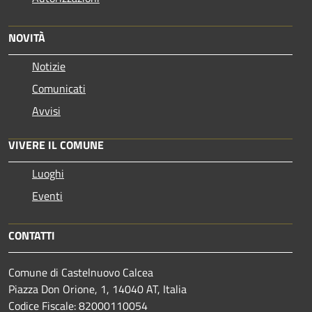
NOVITÀ
Notizie
Comunicati
Avvisi
VIVERE IL COMUNE
Luoghi
Eventi
CONTATTI
Comune di Castelnuovo Calcea
Piazza Don Orione, 1, 14040 AT, Italia
Codice Fiscale: 82000110054