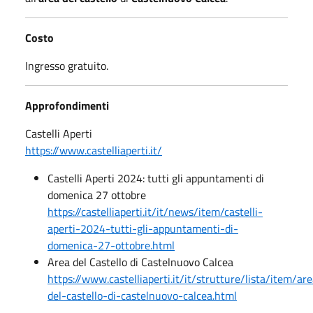
Costo
Ingresso gratuito.
Approfondimenti
Castelli Aperti
https://www.castelliaperti.it/
Castelli Aperti 2024: tutti gli appuntamenti di
domenica 27 ottobre
https://castelliaperti.it/it/news/item/castelli-
aperti-2024-tutti-gli-appuntamenti-di-
domenica-27-ottobre.html
Area del Castello di Castelnuovo Calcea
https://www.castelliaperti.it/it/strutture/lista/item/ar
del-castello-di-castelnuovo-calcea.html