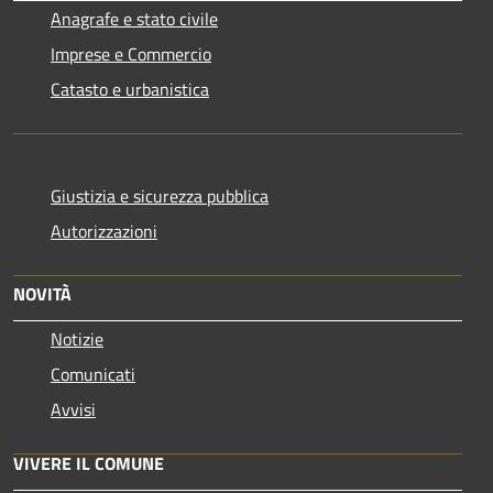
Anagrafe e stato civile
Imprese e Commercio
Catasto e urbanistica
Giustizia e sicurezza pubblica
Autorizzazioni
NOVITÀ
Notizie
Comunicati
Avvisi
VIVERE IL COMUNE