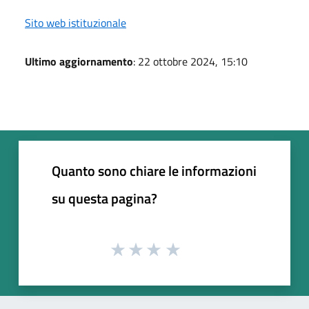
Sito web istituzionale
Ultimo aggiornamento
: 22 ottobre 2024, 15:10
Quanto sono chiare le informazioni
su questa pagina?