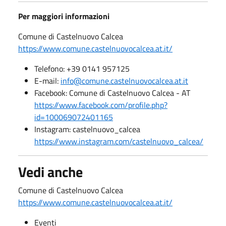
Per maggiori informazioni
Comune di Castelnuovo Calcea
https://www.comune.castelnuovocalcea.at.it/
Telefono: +39 0141 957125
E-mail:
info@comune.castelnuovocalcea.at.it
Facebook: Comune di Castelnuovo Calcea - AT
https://www.facebook.com/profile.php?
id=100069072401165
Instagram: castelnuovo_calcea
https://www.instagram.com/castelnuovo_calcea/
Vedi anche
Comune di Castelnuovo Calcea
https://www.comune.castelnuovocalcea.at.it/
Eventi