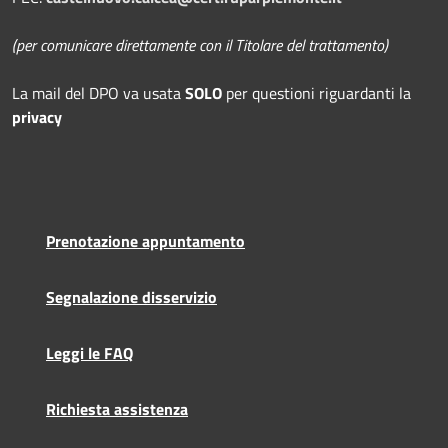
(per comunicare direttamente con il Titolare del trattamento)
La mail del DPO
va usata
SOLO
per questioni riguardanti la
privacy
Prenotazione appuntamento
Segnalazione disservizio
Leggi le FAQ
Richiesta assistenza