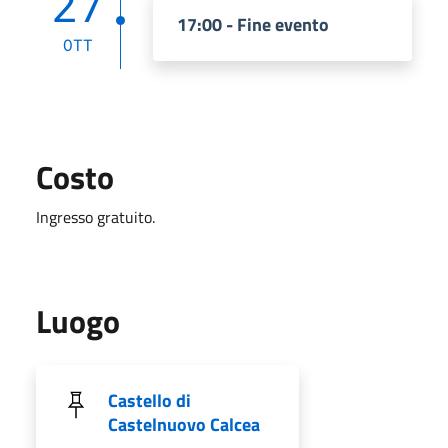
27
17:00 - Fine evento
OTT
Costo
Ingresso gratuito.
Luogo
Castello di
Castelnuovo Calcea