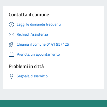
Contatta il comune
Leggi le domande frequenti
Richiedi Assistenza
Chiama il comune 0141 957125
Prenota un appuntamento
Problemi in città
Segnala disservizio