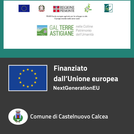
Comune di Castelnuovo Calcea