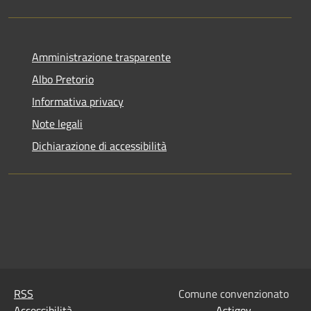
Amministrazione trasparente
Albo Pretorio
Informativa privacy
Note legali
Dichiarazione di accessibilità
RSS
Comune convenzionato
Accessibilità
Astigov