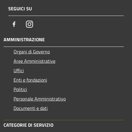
SEGUICI SU
Facebook
Instagram
AMMINISTRAZIONE
Organi di Governo
Aree Amministrative
Uffici
Enti e fondazioni
Politici
Personale Amministrativo
Documenti e dati
CATEGORIE DI SERVIZIO