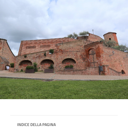
INDICE DELLA PAGINA