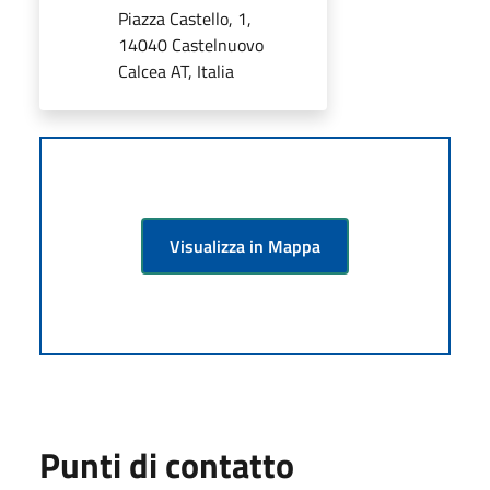
Piazza Castello, 1,
14040 Castelnuovo
Calcea AT, Italia
Visualizza in Mappa
Punti di contatto