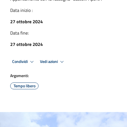
Data inizio :
27 ottobre 2024
Data fine:
27 ottobre 2024
Condividi
Vedi azioni
Argomenti:
Tempo libero