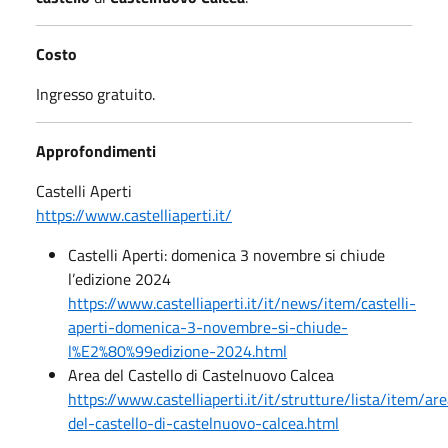
Costo
Ingresso gratuito.
Approfondimenti
Castelli Aperti
https://www.castelliaperti.it/
Castelli Aperti: domenica 3 novembre si chiude
l’edizione 2024
https://www.castelliaperti.it/it/news/item/castelli-
aperti-domenica-3-novembre-si-chiude-
l%E2%80%99edizione-2024.html
Area del Castello di Castelnuovo Calcea
https://www.castelliaperti.it/it/strutture/lista/item/ar
del-castello-di-castelnuovo-calcea.html