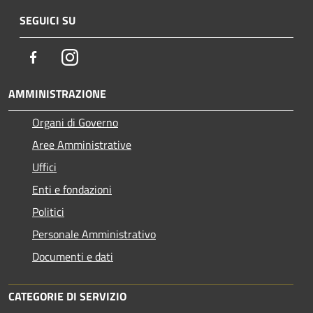
SEGUICI SU
Facebook
Instagram
AMMINISTRAZIONE
Organi di Governo
Aree Amministrative
Uffici
Enti e fondazioni
Politici
Personale Amministrativo
Documenti e dati
CATEGORIE DI SERVIZIO