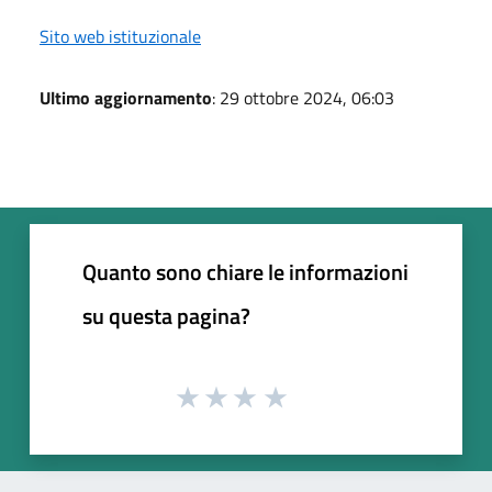
Sito web istituzionale
Ultimo aggiornamento
: 29 ottobre 2024, 06:03
Quanto sono chiare le informazioni
su questa pagina?