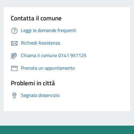
Contatta il comune
Leggi le domande frequenti
Richiedi Assistenza
Chiama il comune 0141 957125
Prenota un appuntamento
Problemi in città
Segnala disservizio