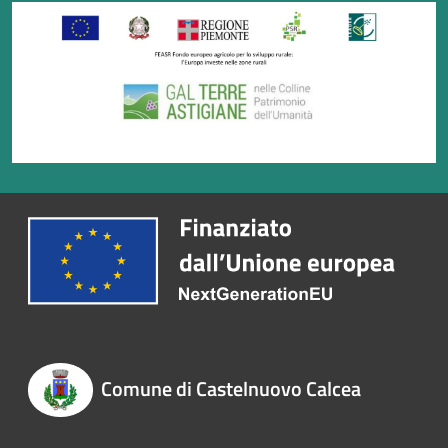
Comune di Castelnuovo Calcea