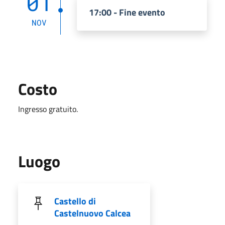
01
17:00 - Fine evento
NOV
Costo
Ingresso gratuito.
Luogo
Castello di
Castelnuovo Calcea