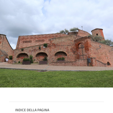
INDICE DELLA PAGINA