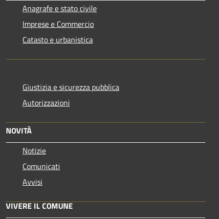
Anagrafe e stato civile
Imprese e Commercio
Catasto e urbanistica
Giustizia e sicurezza pubblica
Autorizzazioni
NOVITÀ
Notizie
Comunicati
Avvisi
VIVERE IL COMUNE