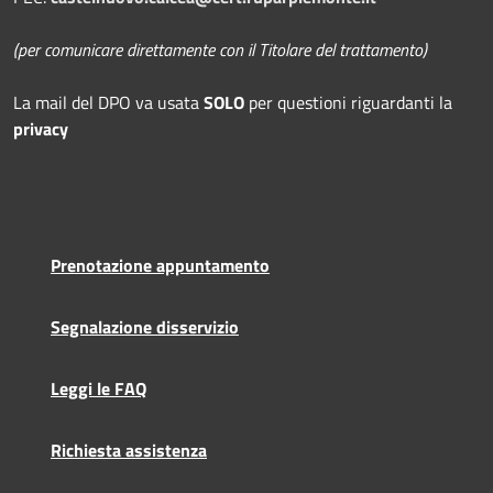
(per comunicare direttamente con il Titolare del trattamento)
La mail del DPO
va usata
SOLO
per questioni riguardanti la
privacy
Prenotazione appuntamento
Segnalazione disservizio
Leggi le FAQ
Richiesta assistenza