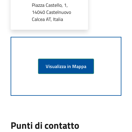
Piazza Castello, 1,
14040 Castelnuovo
Calcea AT, Italia
Visualizza in Mappa
Punti di contatto