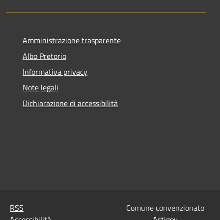
Amministrazione trasparente
Albo Pretorio
Informativa privacy
Note legali
Dichiarazione di accessibilità
RSS
Comune convenzionato
Accessibilità
Astigov