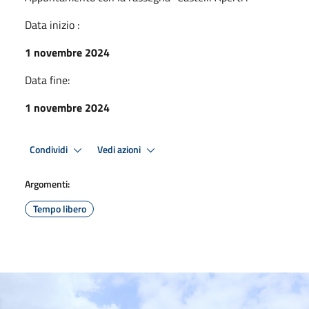
Data inizio :
1 novembre 2024
Data fine:
1 novembre 2024
Condividi
Vedi azioni
Argomenti:
Tempo libero