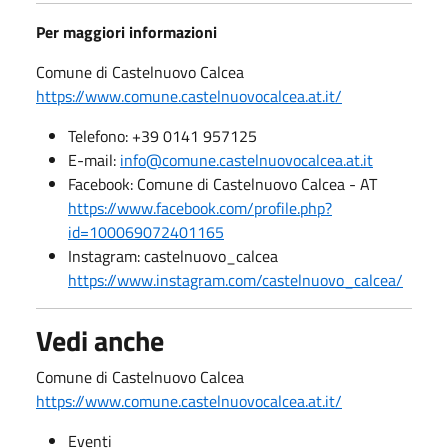
Per maggiori informazioni
Comune di Castelnuovo Calcea
https://www.comune.castelnuovocalcea.at.it/
Telefono: +39 0141 957125
E-mail:
info@comune.castelnuovocalcea.at.it
Facebook: Comune di Castelnuovo Calcea - AT
https://www.facebook.com/profile.php?
id=100069072401165
Instagram: castelnuovo_calcea
https://www.instagram.com/castelnuovo_calcea/
Vedi anche
Comune di Castelnuovo Calcea
https://www.comune.castelnuovocalcea.at.it/
Eventi