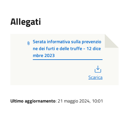
Allegati
Serata informativa sulla prevenzio
ne dei furti e delle truffe - 12 dice
mbre 2023
PDF
Scarica
Ultimo aggiornamento
: 21 maggio 2024, 10:01