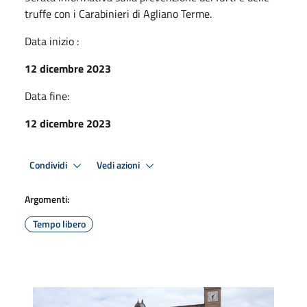
truffe con i Carabinieri di Agliano Terme.
Data inizio :
12 dicembre 2023
Data fine:
12 dicembre 2023
Condividi
Vedi azioni
Argomenti:
Tempo libero