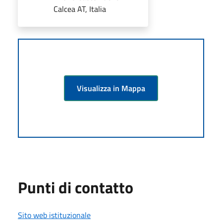
Calcea AT, Italia
Visualizza in Mappa
Punti di contatto
Sito web istituzionale