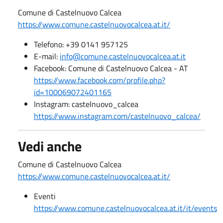
Comune di Castelnuovo Calcea
https://www.comune.castelnuovocalcea.at.it/
Telefono: +39 0141 957125
E-mail:
info@comune.castelnuovocalcea.at.it
Facebook: Comune di Castelnuovo Calcea - AT
https://www.facebook.com/profile.php?
id=100069072401165
Instagram: castelnuovo_calcea
https://www.instagram.com/castelnuovo_calcea/
Vedi anche
Comune di Castelnuovo Calcea
https://www.comune.castelnuovocalcea.at.it/
Eventi
https://www.comune.castelnuovocalcea.at.it/it/events