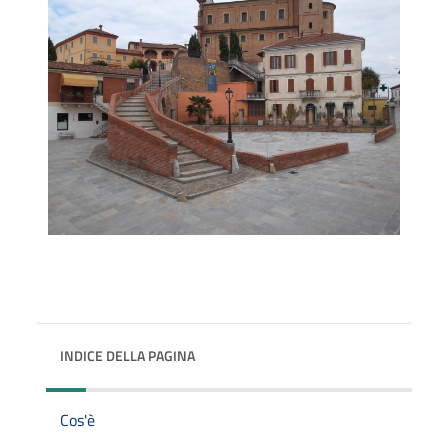
INDICE DELLA PAGINA
Cos'è