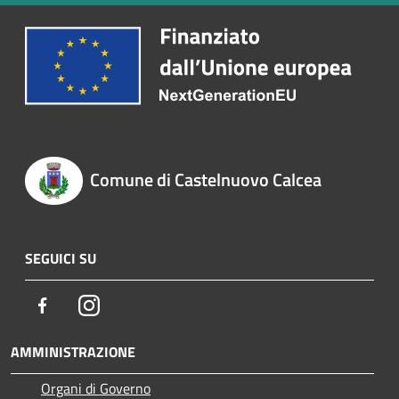
Comune di Castelnuovo Calcea
SEGUICI SU
Facebook
Instagram
AMMINISTRAZIONE
Organi di Governo