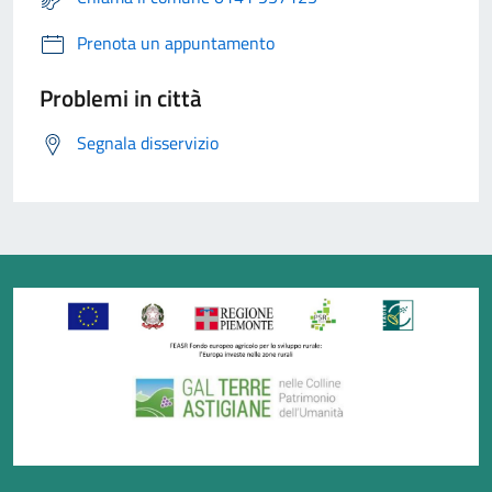
Prenota un appuntamento
Problemi in città
Segnala disservizio