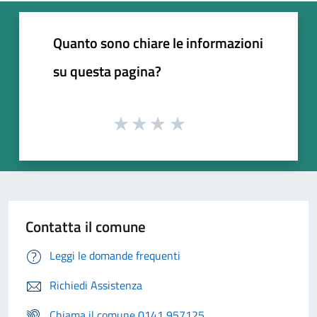
Quanto sono chiare le informazioni
su questa pagina?
Contatta il comune
Leggi le domande frequenti
Richiedi Assistenza
Chiama il comune 0141 957125