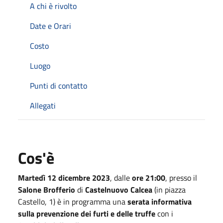
A chi è rivolto
Date e Orari
Costo
Luogo
Punti di contatto
Allegati
Cos'è
Martedì 12 dicembre 2023
, dalle
ore 21:00
, presso il
Salone Brofferio
di
Castelnuovo Calcea
(in piazza
Castello, 1) è in programma una
serata informativa
sulla prevenzione dei furti e delle truffe
con i