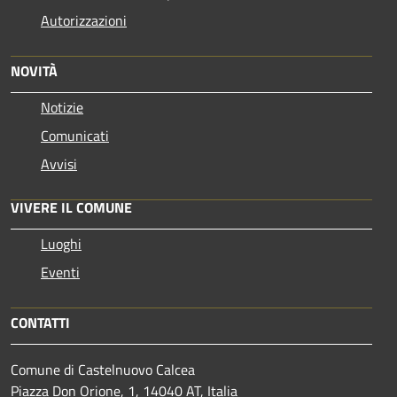
Autorizzazioni
NOVITÀ
Notizie
Comunicati
Avvisi
VIVERE IL COMUNE
Luoghi
Eventi
CONTATTI
Comune di Castelnuovo Calcea
Piazza Don Orione, 1, 14040 AT, Italia