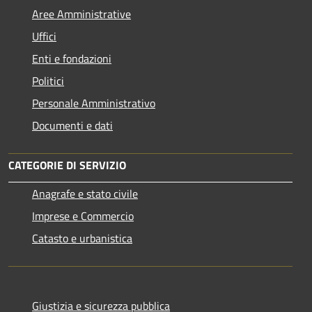
Aree Amministrative
Uffici
Enti e fondazioni
Politici
Personale Amministrativo
Documenti e dati
CATEGORIE DI SERVIZIO
Anagrafe e stato civile
Imprese e Commercio
Catasto e urbanistica
Giustizia e sicurezza pubblica