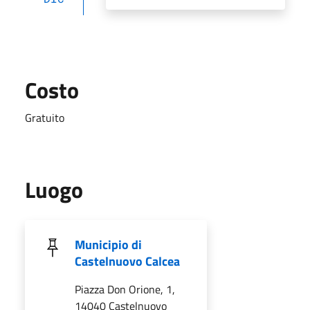
Costo
Gratuito
Luogo
Municipio di
Castelnuovo Calcea
Piazza Don Orione, 1,
14040 Castelnuovo