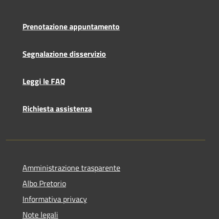
Prenotazione appuntamento
Segnalazione disservizio
Leggi le FAQ
Richiesta assistenza
Amministrazione trasparente
Albo Pretorio
Informativa privacy
Note legali