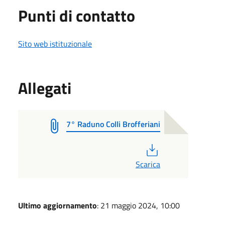
Punti di contatto
Sito web istituzionale
Allegati
7° Raduno Colli Brofferiani
PDF
Scarica
Ultimo aggiornamento
: 21 maggio 2024, 10:00