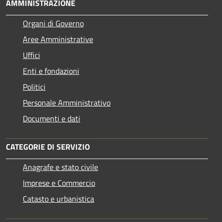
AMMINISTRAZIONE
Organi di Governo
Aree Amministrative
Uffici
Enti e fondazioni
Politici
Personale Amministrativo
Documenti e dati
CATEGORIE DI SERVIZIO
Anagrafe e stato civile
Imprese e Commercio
Catasto e urbanistica