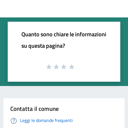
Quanto sono chiare le informazioni
su questa pagina?
Contatta il comune
Leggi le domande frequenti