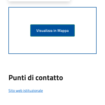
Visualizza in Mappa
Punti di contatto
Sito web istituzionale