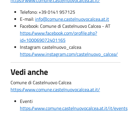
https://www.comune.castelnuovocalcea.at.it/
Telefono: +39 0141 957125
E-mail:
info@comune.castelnuovocalcea.at.it
Facebook: Comune di Castelnuovo Calcea - AT
https://www.facebook.com/profile.php?
id=100069072401165
Instagram: castelnuovo_calcea
https://www.instagram.com/castelnuovo_calcea/
Vedi anche
Comune di Castelnuovo Calcea
https://www.comune.castelnuovocalcea.at.it/
Eventi
https://www.comune.castelnuovocalcea.at.it/it/events