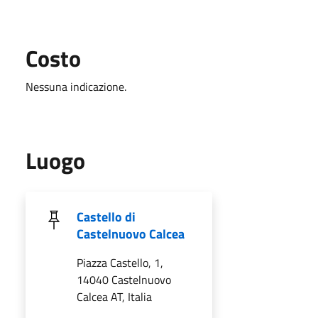
Costo
Nessuna indicazione.
Luogo
Castello di
Castelnuovo Calcea
Piazza Castello, 1,
14040 Castelnuovo
Calcea AT, Italia