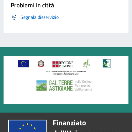
Problemi in città
Segnala disservizio