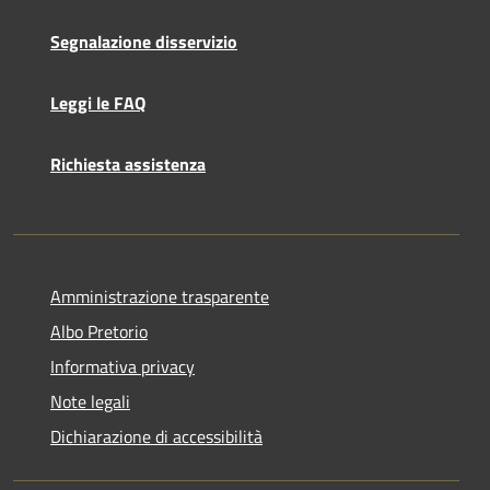
Segnalazione disservizio
Leggi le FAQ
Richiesta assistenza
Amministrazione trasparente
Albo Pretorio
Informativa privacy
Note legali
Dichiarazione di accessibilità