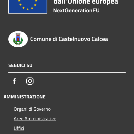
Comune di Castelnuovo Calcea
SEGUICI SU
Facebook
Instagram
AMMINISTRAZIONE
Organi di Governo
Aree Amministrative
Uffici