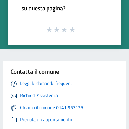
su questa pagina?
Contatta il comune
Leggi le domande frequenti
Richiedi Assistenza
Chiama il comune 0141 957125
Prenota un appuntamento