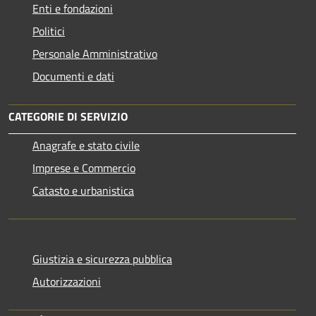
Enti e fondazioni
Politici
Personale Amministrativo
Documenti e dati
CATEGORIE DI SERVIZIO
Anagrafe e stato civile
Imprese e Commercio
Catasto e urbanistica
Giustizia e sicurezza pubblica
Autorizzazioni