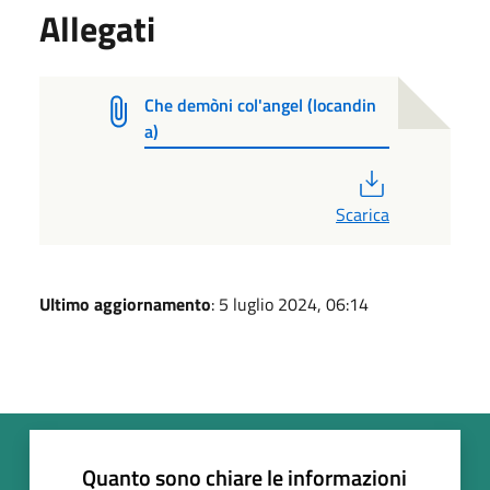
Allegati
Che demòni col'angel (locandin
a)
PDF
Scarica
Ultimo aggiornamento
: 5 luglio 2024, 06:14
Quanto sono chiare le informazioni