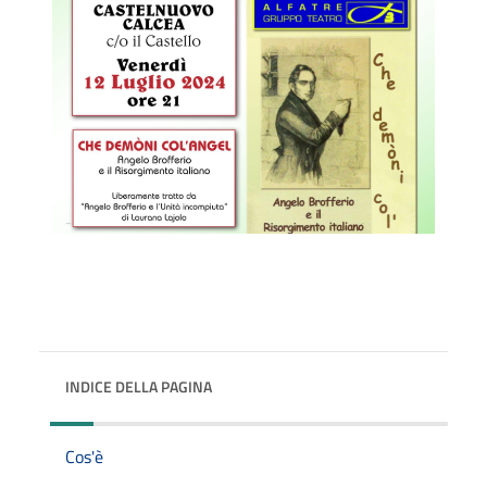
INDICE DELLA PAGINA
Cos'è