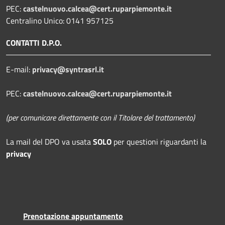
PEC:
castelnuovo.calcea@cert.ruparpiemonte.it
Centralino Unico: 0141 957125
CONTATTI D.P.O.
E-mail:
privacy@syntrasrl.it
PEC:
castelnuovo.calcea@cert.ruparpiemonte.it
(per comunicare direttamente con il Titolare del trattamento)
La mail del DPO
va usata
SOLO
per questioni riguardanti la
privacy
Prenotazione appuntamento