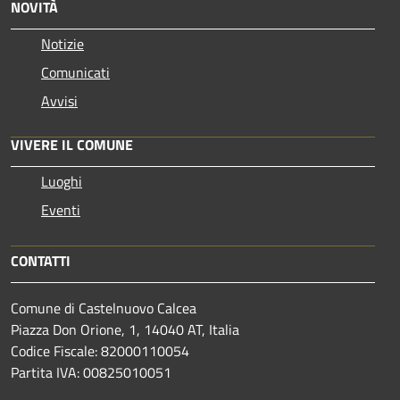
NOVITÀ
Notizie
Comunicati
Avvisi
VIVERE IL COMUNE
Luoghi
Eventi
CONTATTI
Comune di Castelnuovo Calcea
Piazza Don Orione, 1, 14040 AT, Italia
Codice Fiscale: 82000110054
Partita IVA: 00825010051