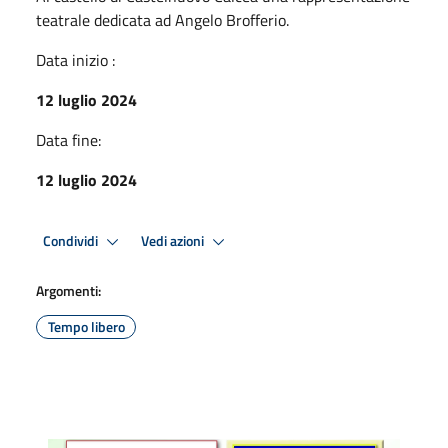
teatrale dedicata ad Angelo Brofferio.
Data inizio :
12 luglio 2024
Data fine:
12 luglio 2024
Condividi
Vedi azioni
Argomenti:
Tempo libero