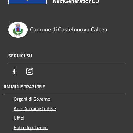
Comune di Castelnuovo Calcea
SEGUICI SU
Facebook
Instagram
AMMINISTRAZIONE
Organi di Governo
Aree Amministrative
Uffici
Enti e fondazioni