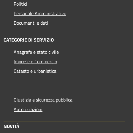
Politici
Personale Amministrativo
Documenti e dati
CATEGORIE DI SERVIZIO
Anagrafe e stato civile
Imprese e Commercio
Catasto e urbanistica
Giustizia e sicurezza pubblica
Autorizzazioni
NOVITÀ