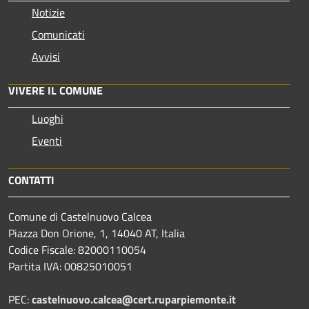
Notizie
Comunicati
Avvisi
VIVERE IL COMUNE
Luoghi
Eventi
CONTATTI
Comune di Castelnuovo Calcea
Piazza Don Orione, 1, 14040 AT, Italia
Codice Fiscale: 82000110054
Partita IVA: 00825010051
PEC:
castelnuovo.calcea@cert.ruparpiemonte.it