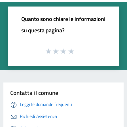
Quanto sono chiare le informazioni
su questa pagina?
Contatta il comune
Leggi le domande frequenti
Richiedi Assistenza