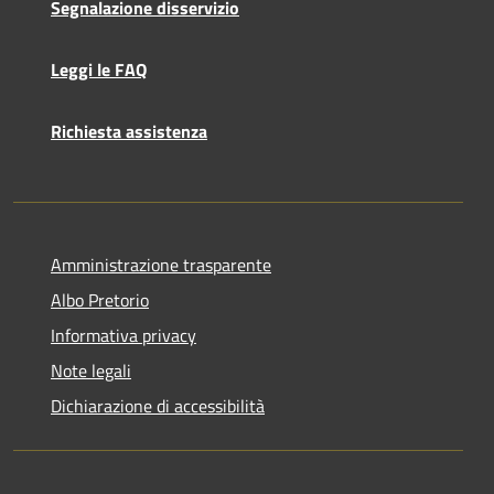
Segnalazione disservizio
Leggi le FAQ
Richiesta assistenza
Amministrazione trasparente
Albo Pretorio
Informativa privacy
Note legali
Dichiarazione di accessibilità