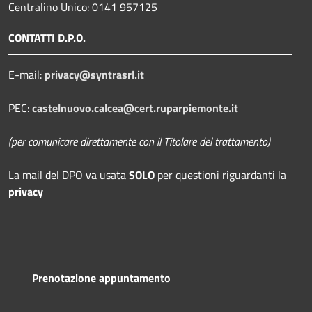
Centralino Unico: 0141 957125
CONTATTI D.P.O.
E-mail:
privacy@syntrasrl.it
PEC:
castelnuovo.calcea@cert.ruparpiemonte.it
(per comunicare direttamente con il Titolare del trattamento)
La mail del DPO
va usata
SOLO
per questioni riguardanti la
privacy
Prenotazione appuntamento