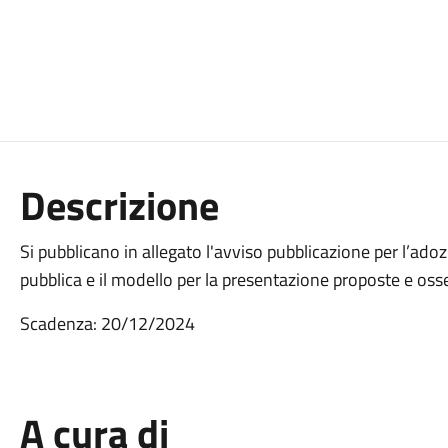
Descrizione
Si pubblicano in allegato l'avviso pubblicazione per l’a
pubblica e il modello per la presentazione proposte e oss
Scadenza: 20/12/2024
A cura di