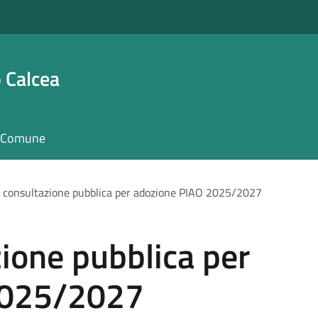
 Calcea
il Comune
 consultazione pubblica per adozione PIAO 2025/2027
ione pubblica per
2025/2027