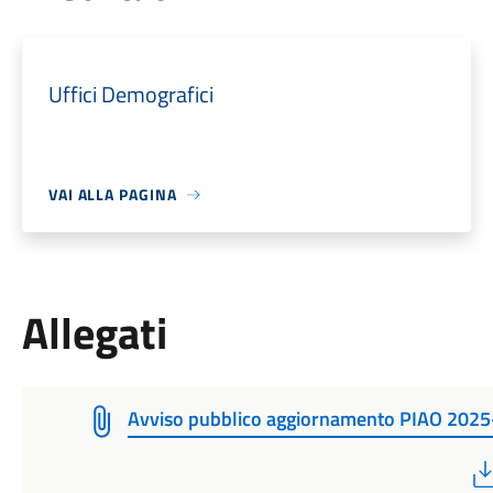
Uffici Demografici
VAI ALLA PAGINA
Allegati
Avviso pubblico aggiornamento PIAO 202