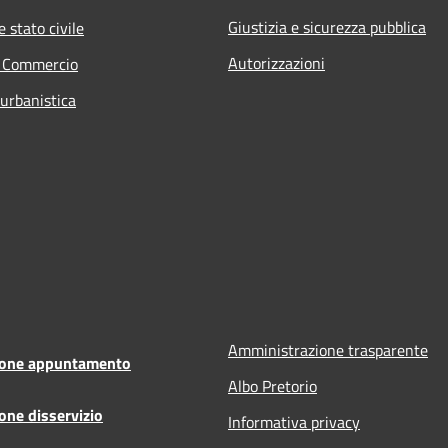
Giustizia e sicurezza pubblica
 stato civile
Autorizzazioni
e Commercio
 urbanistica
Amministrazione trasparente
ione appuntamento
Albo Pretorio
one disservizio
Informativa privacy