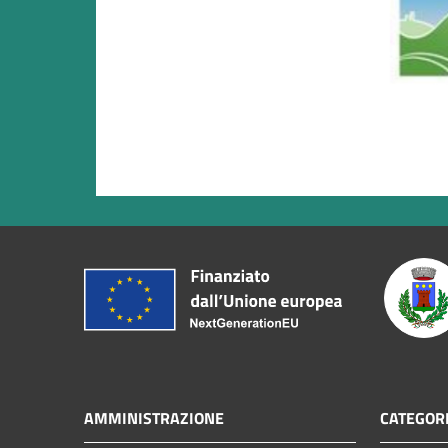
AMMINISTRAZIONE
CATEGORI