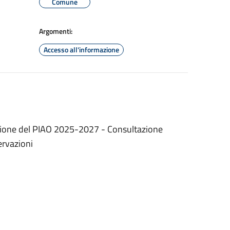
Comune
Argomenti:
Accesso all'informazione
dozione del PIAO 2025-2027 - Consultazione
ervazioni