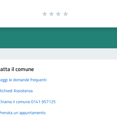
atta il comune
Leggi le domande frequenti
Richiedi Assistenza
Chiama il comune 0141 957125
Prenota un appuntamento