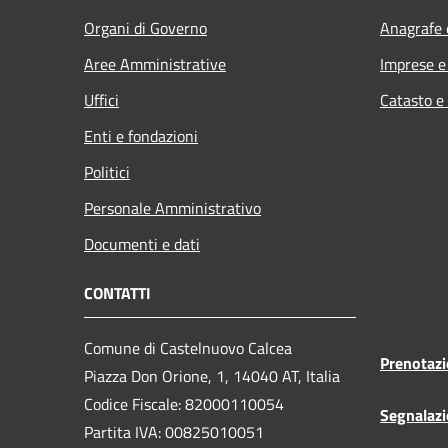
Organi di Governo
Anagrafe e
Aree Amministrative
Imprese 
Uffici
Catasto e
Enti e fondazioni
Politici
Personale Amministrativo
Documenti e dati
CONTATTI
Comune di Castelnuovo Calcea
Prenotaz
Piazza Don Orione, 1, 14040 AT, Italia
Codice Fiscale: 82000110054
Segnalazi
Partita IVA: 00825010051