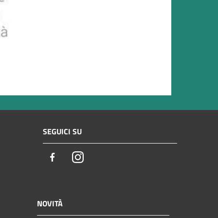
SEGUICI SU
Facebook
Instagram
NOVITÀ