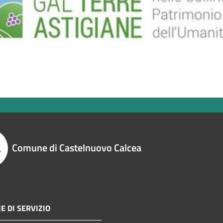
Comune di Castelnuovo Calcea
E DI SERVIZIO