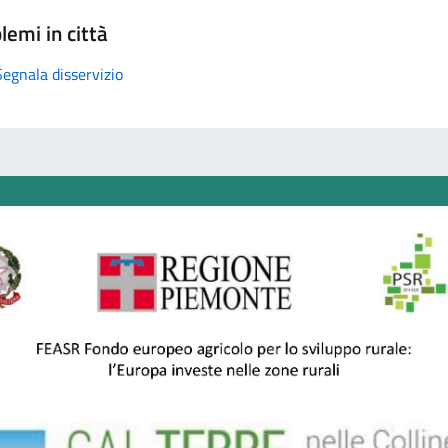
lemi in città
Segnala disservizio