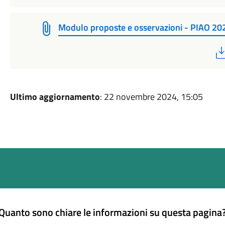
Modulo proposte e osservazioni - PIAO 2
Ultimo aggiornamento
: 22 novembre 2024, 15:05
Quanto sono chiare le informazioni su questa pagina