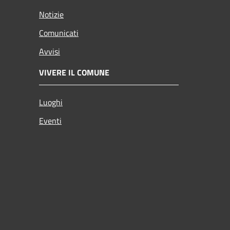
Notizie
Comunicati
Avvisi
VIVERE IL COMUNE
Luoghi
Eventi