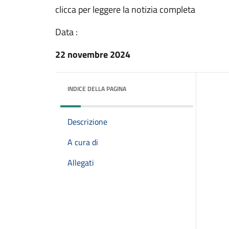
clicca per leggere la notizia completa
Data :
22 novembre 2024
INDICE DELLA PAGINA
Descrizione
A cura di
Allegati