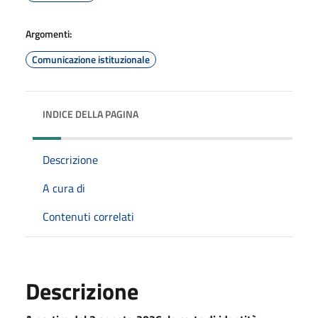
Argomenti:
Comunicazione istituzionale
INDICE DELLA PAGINA
Descrizione
A cura di
Contenuti correlati
Descrizione