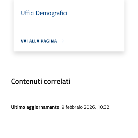
Uffici Demografici
VAI ALLA PAGINA
Contenuti correlati
Ultimo aggiornamento
: 9 febbraio 2026, 10:32