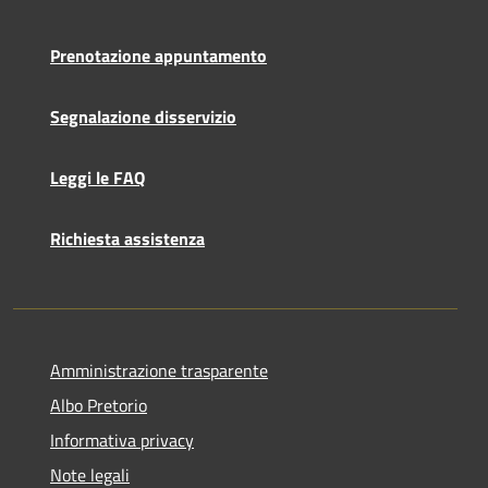
Prenotazione appuntamento
Segnalazione disservizio
Leggi le FAQ
Richiesta assistenza
Amministrazione trasparente
Albo Pretorio
Informativa privacy
Note legali