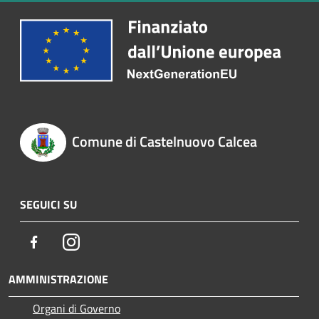
Comune di Castelnuovo Calcea
SEGUICI SU
Facebook
Instagram
AMMINISTRAZIONE
Organi di Governo