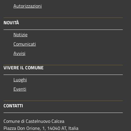
Autorizzazioni
NOVITÀ
Notizie
Comunicati
Avvisi
VIVERE IL COMUNE
Luoghi
Eventi
CONTATTI
Comune di Castelnuovo Calcea
Piazza Don Orione, 1, 14040 AT, Italia