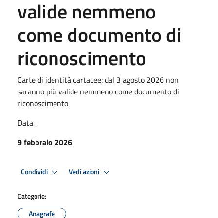
valide nemmeno
come documento di
riconoscimento
Carte di identità cartacee: dal 3 agosto 2026 non
saranno più valide nemmeno come documento di
riconoscimento
Data :
9 febbraio 2026
Condividi
Vedi azioni
Categorie:
Anagrafe