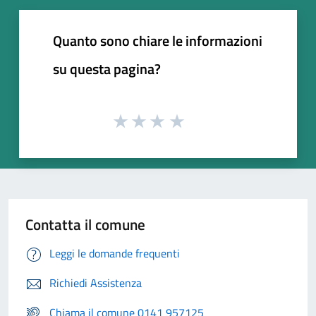
Quanto sono chiare le informazioni
su questa pagina?
Contatta il comune
Leggi le domande frequenti
Richiedi Assistenza
Chiama il comune 0141 957125