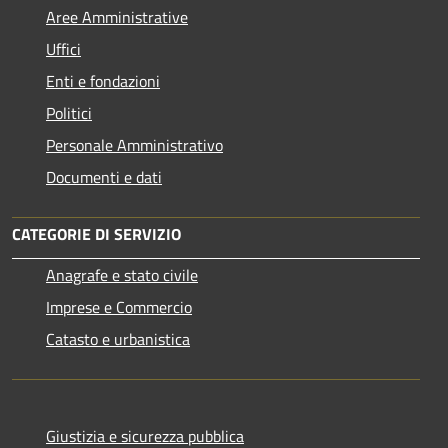
Aree Amministrative
Uffici
Enti e fondazioni
Politici
Personale Amministrativo
Documenti e dati
CATEGORIE DI SERVIZIO
Anagrafe e stato civile
Imprese e Commercio
Catasto e urbanistica
Giustizia e sicurezza pubblica