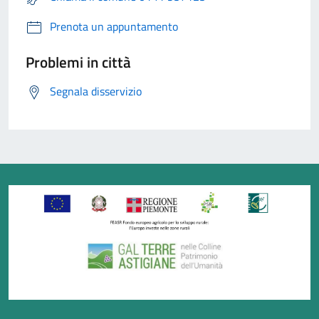
Prenota un appuntamento
Problemi in città
Segnala disservizio