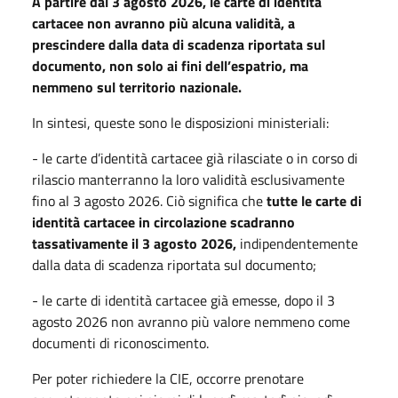
A partire dal 3 agosto 2026, le carte di identità
cartacee non avranno più alcuna validità, a
prescindere dalla data di scadenza riportata sul
documento, non solo ai fini dell’espatrio, ma
nemmeno sul territorio nazionale.
In sintesi, queste sono le disposizioni ministeriali:
- le carte d’identità cartacee già rilasciate o in corso di
rilascio manterranno la loro validità esclusivamente
fino al 3 agosto 2026. Ciò significa che
tutte le carte di
identità cartacee in circolazione scadranno
tassativamente il 3 agosto 2026,
indipendentemente
dalla data di scadenza riportata sul documento;
- le carte di identità cartacee già emesse, dopo il 3
agosto 2026 non avranno più valore nemmeno come
documenti di riconoscimento.
Per poter richiedere la CIE, occorre prenotare