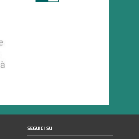
SEGUICI SU