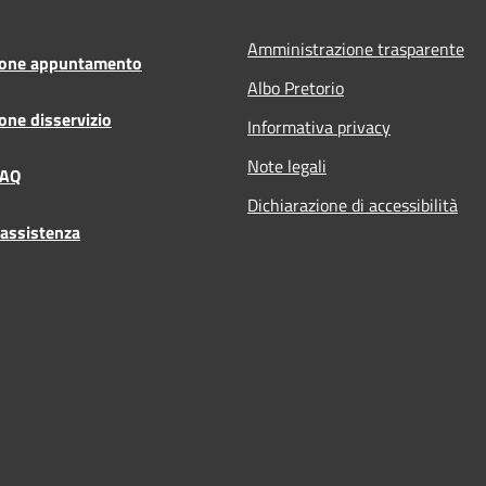
Amministrazione trasparente
ione appuntamento
Albo Pretorio
one disservizio
Informativa privacy
Note legali
FAQ
Dichiarazione di accessibilità
 assistenza