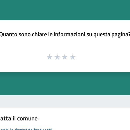
Quanto sono chiare le informazioni su questa pagina
atta il comune
Leggi le domande frequenti