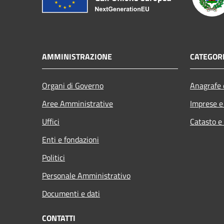
AMMINISTRAZIONE
CATEGORI
Organi di Governo
Anagrafe e
Aree Amministrative
Imprese 
Uffici
Catasto e
Enti e fondazioni
Politici
Personale Amministrativo
Documenti e dati
CONTATTI