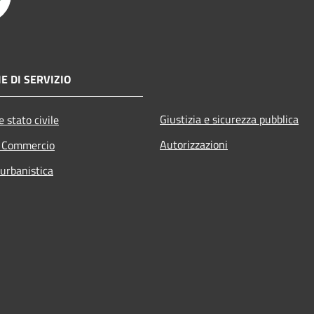
E DI SERVIZIO
Giustizia e sicurezza pubblica
 stato civile
Autorizzazioni
e Commercio
 urbanistica