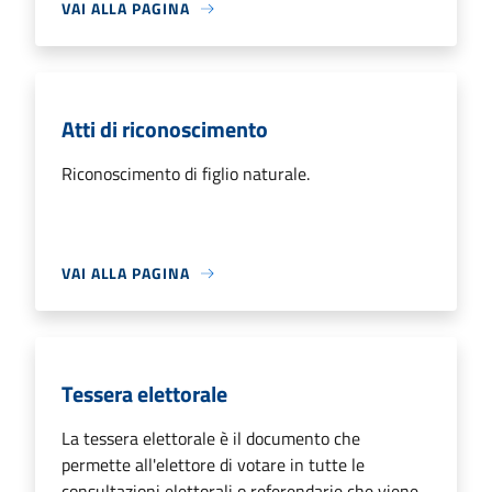
VAI ALLA PAGINA
Atti di riconoscimento
Riconoscimento di figlio naturale.
VAI ALLA PAGINA
Tessera elettorale
La tessera elettorale è il documento che
permette all'elettore di votare in tutte le
consultazioni elettorali o referendarie che viene