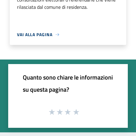
rilasciata dal comune di residenza.
VAI ALLA PAGINA
Quanto sono chiare le informazioni
su questa pagina?