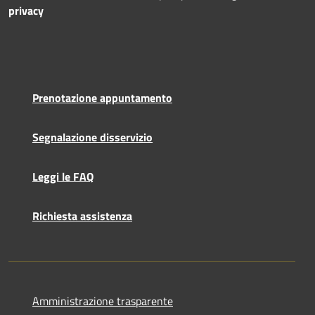
privacy
Prenotazione appuntamento
Segnalazione disservizio
Leggi le FAQ
Richiesta assistenza
Amministrazione trasparente