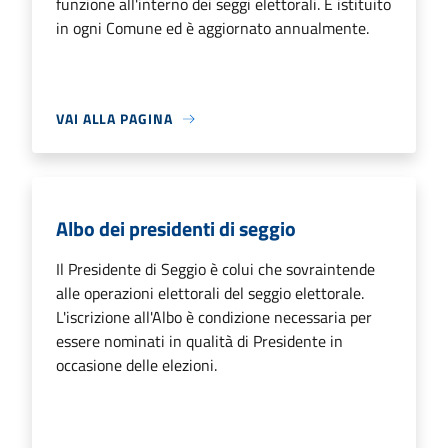
funzione all'interno dei seggi elettorali. È istituito
in ogni Comune ed è aggiornato annualmente.
VAI ALLA PAGINA
Albo dei presidenti di seggio
Il Presidente di Seggio è colui che sovraintende
alle operazioni elettorali del seggio elettorale.
L'iscrizione all'Albo è condizione necessaria per
essere nominati in qualità di Presidente in
occasione delle elezioni.