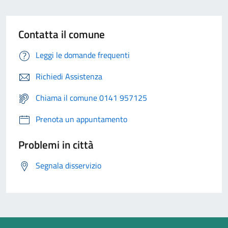
Contatta il comune
Leggi le domande frequenti
Richiedi Assistenza
Chiama il comune 0141 957125
Prenota un appuntamento
Problemi in città
Segnala disservizio