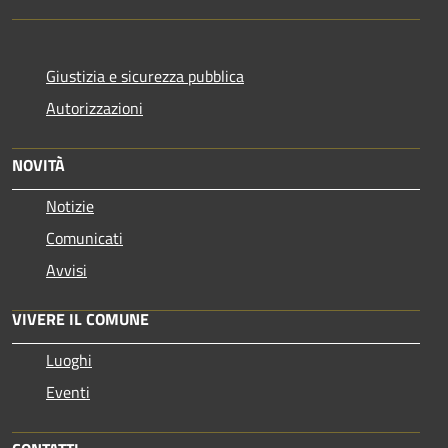
Giustizia e sicurezza pubblica
Autorizzazioni
NOVITÀ
Notizie
Comunicati
Avvisi
VIVERE IL COMUNE
Luoghi
Eventi