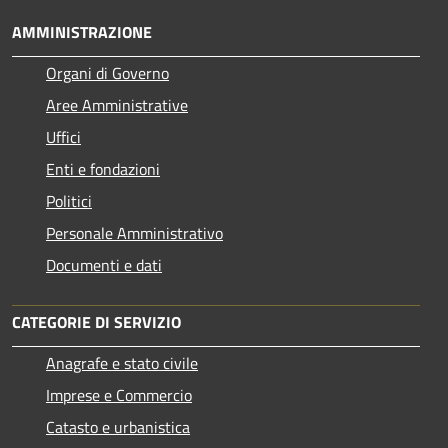
AMMINISTRAZIONE
Organi di Governo
Aree Amministrative
Uffici
Enti e fondazioni
Politici
Personale Amministrativo
Documenti e dati
CATEGORIE DI SERVIZIO
Anagrafe e stato civile
Imprese e Commercio
Catasto e urbanistica