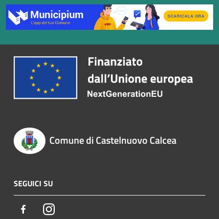
Comune di Castelnuovo Calcea
SEGUICI SU
Facebook
Instagram