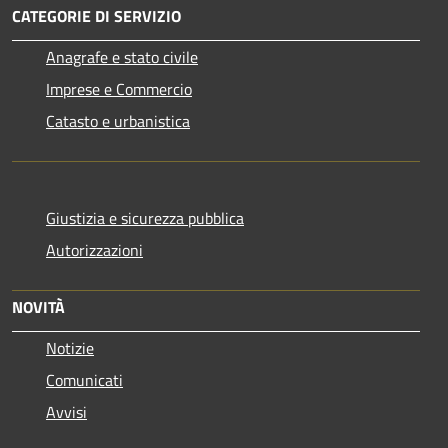
CATEGORIE DI SERVIZIO
Anagrafe e stato civile
Imprese e Commercio
Catasto e urbanistica
Giustizia e sicurezza pubblica
Autorizzazioni
NOVITÀ
Notizie
Comunicati
Avvisi