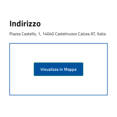
Indirizzo
Piazza Castello, 1, 14040 Castelnuovo Calcea AT, Italia
Visualizza in Mappa