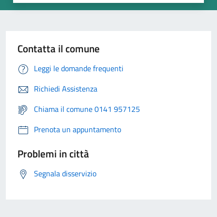
Contatta il comune
Leggi le domande frequenti
Richiedi Assistenza
Chiama il comune 0141 957125
Prenota un appuntamento
Problemi in città
Segnala disservizio