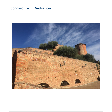
Condividi
Vedi azioni