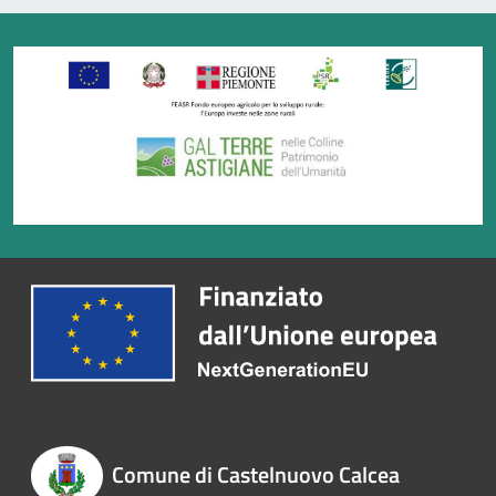
Comune di Castelnuovo Calcea