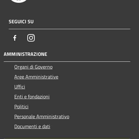
SEGUICI SU
Facebook
Instagram
AMMINISTRAZIONE
Organi di Governo
Aree Amministrative
Uffici
Enti e fondazioni
Politici
Personale Amministrativo
Documenti e dati