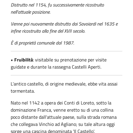
Distrutto nel 1154, fu successivamente ricostruito
nell'attuale posizione.
Venne poi nuovamente distrutto dai Savoiardi nel 1635 e
infine ricostruito alla fine del XVII secolo.
È di proprietà comunale dal 1987.
•
Fruibilità
: visitabile su prenotazione per visite
guidate e durante la rassegna Castelli Aperti.
L'antico castello, di origine medievale, ebbe vita assai
tormentata.
Nato nel 1142 a opera dei Conti di Loreto, sotto la
dominazione Franca, venne eretto su di una collina
poco distante dall'attuale paese, sulla strada romana
che collegava Vinchio ad Agliano; su tale altura oggi
sorge una cascina denominata 'Il Castello'.