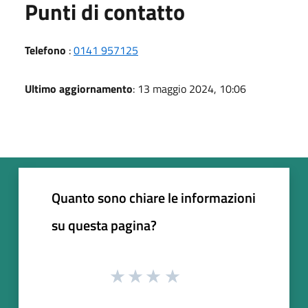
Punti di contatto
Telefono
:
0141 957125
Ultimo aggiornamento
: 13 maggio 2024, 10:06
Quanto sono chiare le informazioni
su questa pagina?