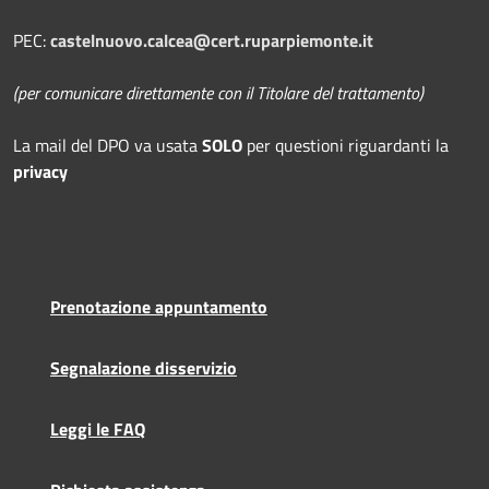
PEC:
castelnuovo.calcea@cert.ruparpiemonte.it
(per comunicare direttamente con il Titolare del trattamento)
La mail del DPO
va usata
SOLO
per questioni riguardanti la
privacy
Prenotazione appuntamento
Segnalazione disservizio
Leggi le FAQ