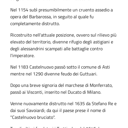
Nel 1154 subì presumibilmente un cruento assedio a
opera del Barbarossa, in seguito al quale fu
completamente distrutto.
Ricostruito nell'attuale posizione, ovvero sul rilievo più
elevato del territorio, divenne rifugio degli astigiani e
degli alessandrini scampati alle battaglie contro
l'imperatore.
Nel 1183 Castelnuovo passò sotto il comune di Asti
mentre nel 1290 divenne feudo dei Guttuari.
Dopo una breve signoria del marchese di Monferrato,
passò ai Visconti, inserito nel Ducato di Milano.
Venne nuovamente distrutto nel 1635 da Stefano Re e
dai suoi Savoiardi; da qui il paese prese il nome di
"Castelnuovo bruciato".