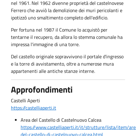
nel 1961. Nel 1962 divenne proprietà del castelnovese
Ferrero che avviò la demolizione dei muri pericolanti e
ipotizzò uno smaltimento completo dell'edificio.
Per fortuna nel 1987 il Comune lo acquistò per
tentarne il recupero, da allora lo stemma comunale ha
impressa l'immagine di una torre.
Del castello originale sopravvivono il portale d'ingresso
e la torre di avvistamento, oltre a numerose mura
appartenenti alle antiche stanze interne.
Approfondimenti
Castelli Aperti
https://castelliaperti.it
Area del Castello di Castelnuovo Calcea
https://www.castelliaperti.it/it/strutture/lista/item/ar
del-castello-di-castelnuovo-calcea.html