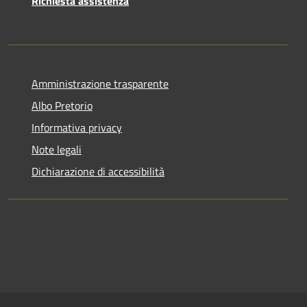
Richiesta assistenza
Amministrazione trasparente
Albo Pretorio
Informativa privacy
Note legali
Dichiarazione di accessibilità