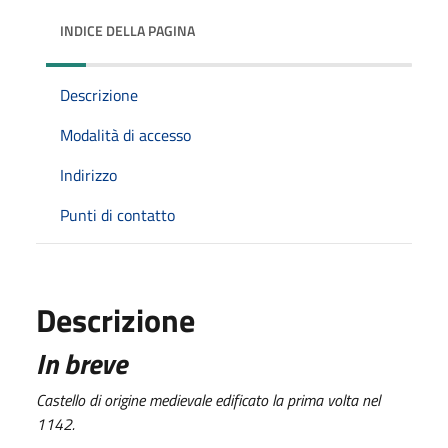
INDICE DELLA PAGINA
Descrizione
Modalità di accesso
Indirizzo
Punti di contatto
Descrizione
In breve
Castello di origine medievale edificato la prima volta nel
1142.