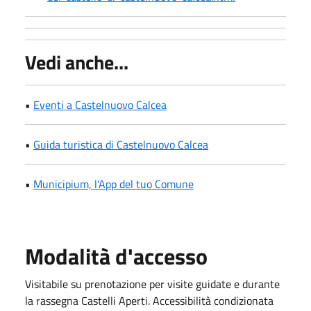
Vedi anche...
•
Eventi a Castelnuovo Calcea
•
Guida turistica di Castelnuovo Calcea
•
Municipium, l'App del tuo Comune
Modalità d'accesso
Visitabile su prenotazione per visite guidate e durante
la rassegna Castelli Aperti. Accessibilità condizionata