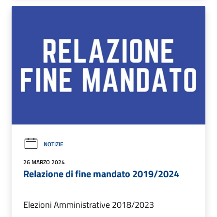
NOTIZIE
26 MARZO 2024
Relazione di fine mandato 2019/2024
Elezioni Amministrative 2018/2023