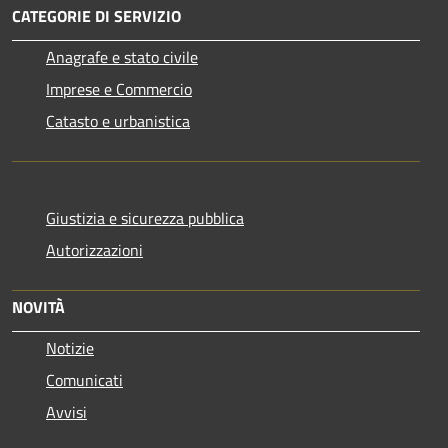
CATEGORIE DI SERVIZIO
Anagrafe e stato civile
Imprese e Commercio
Catasto e urbanistica
Giustizia e sicurezza pubblica
Autorizzazioni
NOVITÀ
Notizie
Comunicati
Avvisi