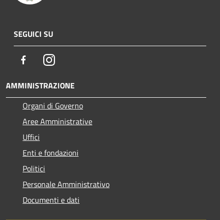
SEGUICI SU
Facebook
Instagram
AMMINISTRAZIONE
Organi di Governo
Aree Amministrative
Uffici
Enti e fondazioni
Politici
Personale Amministrativo
Documenti e dati