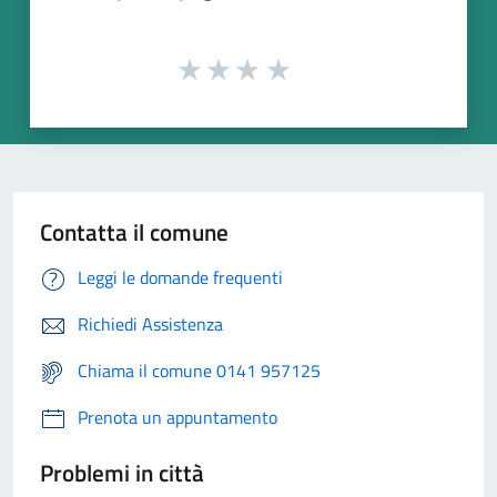
Contatta il comune
Leggi le domande frequenti
Richiedi Assistenza
Chiama il comune 0141 957125
Prenota un appuntamento
Problemi in città