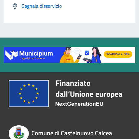
Segnala disservizio
Comune di Castelnuovo Calcea