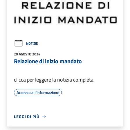
NOTIZIE
20 AGOSTO 2024
Relazione di inizio mandato
clicca per leggere la notizia completa
Accesso all'informazione
LEGGI DI PIÙ