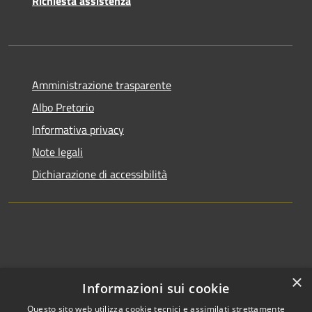
Richiesta assistenza
Amministrazione trasparente
Albo Pretorio
Informativa privacy
Note legali
Dichiarazione di accessibilità
×
Informazioni sui cookie
Questo sito web utilizza cookie tecnici e assimilati strettamente