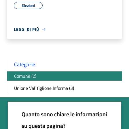
Elezioni
LEGGI DI PIÙ
Categorie
Comune (2)
Unione Val Tiglione Informa (3)
Quanto sono chiare le informazioni
su questa pagina?